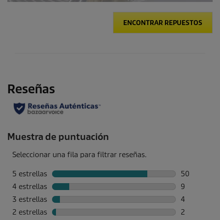
ENCONTRAR REPUESTOS