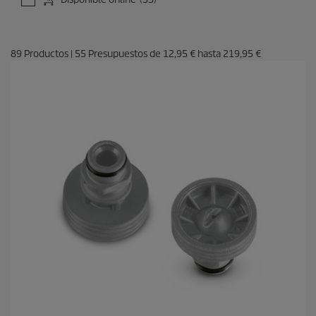
89
Productos
|
55
Presupuestos de
12,95 €
hasta
219,95 €