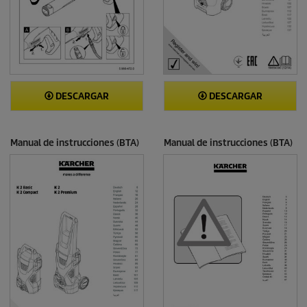
DESCARGAR
DESCARGAR
Manual de instrucciones (BTA)
Manual de instrucciones (BTA)