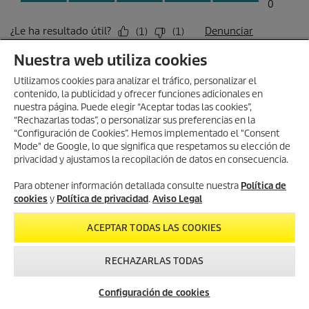
Nuestra web utiliza cookies
Utilizamos cookies para analizar el tráfico, personalizar el
contenido, la publicidad y ofrecer funciones adicionales en
nuestra página. Puede elegir “Aceptar todas las cookies”,
“Rechazarlas todas”, o personalizar sus preferencias en la
“Configuración de Cookies”. Hemos implementado el "Consent
Mode" de Google, lo que significa que respetamos su elección de
privacidad y ajustamos la recopilación de datos en consecuencia.
Para obtener información detallada consulte nuestra
Política de
cookies
y
Política de privacidad
.
Aviso Legal
ACEPTAR TODAS LAS COOKIES
RECHAZARLAS TODAS
Configuración de cookies