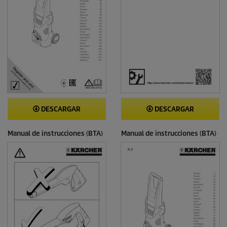
DESCARGAR
DESCARGAR
Manual de instrucciones (BTA)
Manual de instrucciones (BTA)