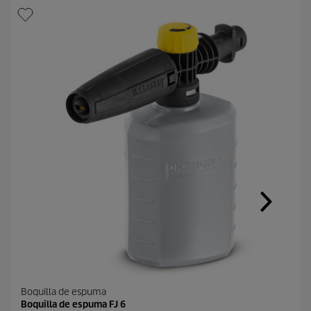
Boquilla de espuma
Boquilla de espuma FJ 6