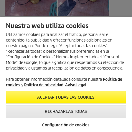
Nuestra web utiliza cookies
Utilizamos cookies para analizar el tráfico, personalizar el
contenido, la publicidad y ofrecer funciones adicionales en
nuestra página. Puede elegir “Aceptar todas las cookies”,
“Rechazarlas todas”, o personalizar sus preferencias en la
“Configuración de Cookies”. Hemos implementado el "Consent
Mode" de Google, lo que significa que respetamos su elección de
privacidad y ajustamos la recopilación de datos en consecuencia.
Para obtener información detallada consulte nuestra
Política de
cookies
y
Política de privacidad
.
Aviso Legal
ACEPTAR TODAS LAS COOKIES
RECHAZARLAS TODAS
Configuración de cookies