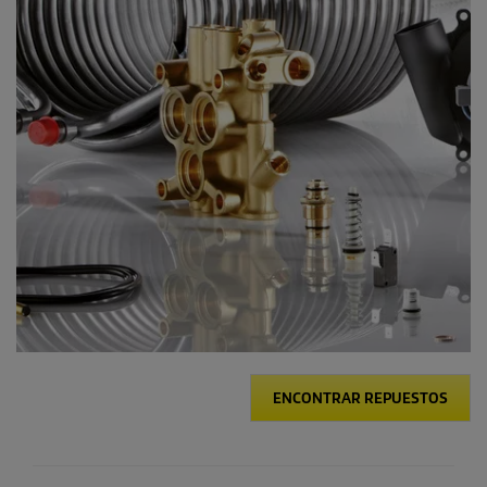
ENCONTRAR REPUESTOS