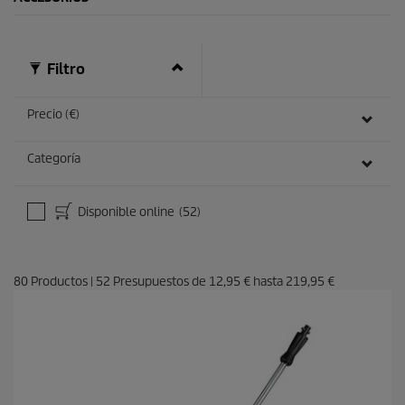
Filtro
Precio (€)
Categoría
Disponible online
(52)
80
Productos
|
52
Presupuestos de
12,95 €
hasta
219,95 €