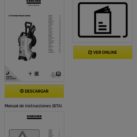
VER ONLINE
DESCARGAR
Manual de instrucciones (BTA)