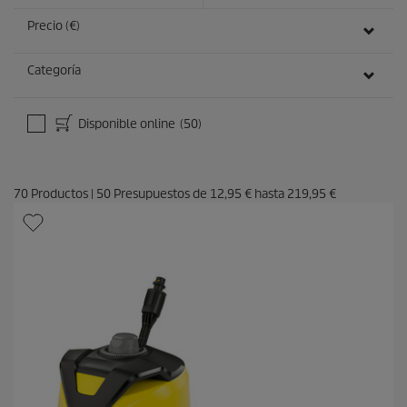
Precio (€)
Categoría
Disponible online
(50)
70
Productos
|
50
Presupuestos de
12,95 €
hasta
219,95 €