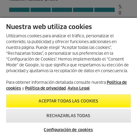
Nuestra web utiliza cookies
Utilizamos cookies para analizar el tráfico, personalizar el
contenido, la publicidad y ofrecer funciones adicionales en
nuestra página. Puede elegir “Aceptar todas las cookies”,
“Rechazarlas todas”, o personalizar sus preferencias en la
“Configuración de Cookies”. Hemos implementado el "Consent
Mode" de Google, lo que significa que respetamos su elección de
privacidad y ajustamos la recopilación de datos en consecuencia.
Para obtener información detallada consulte nuestra
Política de
cookies
y
Política de privacidad
.
Aviso Legal
ACEPTAR TODAS LAS COOKIES
RECHAZARLAS TODAS
Configuración de cookies