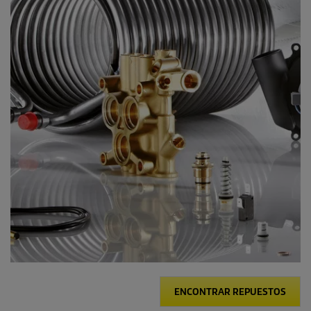
ENCONTRAR REPUESTOS