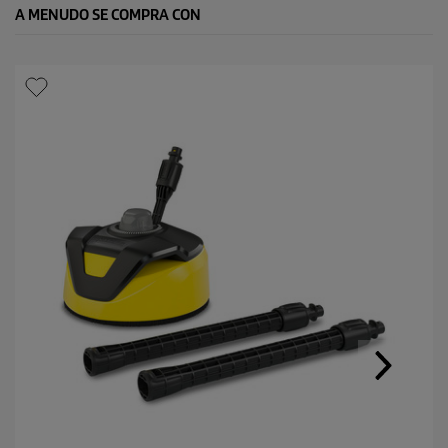
A MENUDO SE COMPRA CON