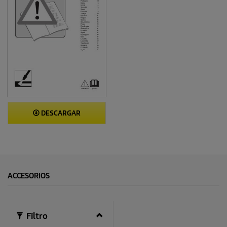
DESCARGAR
ACCESORIOS
Filtro