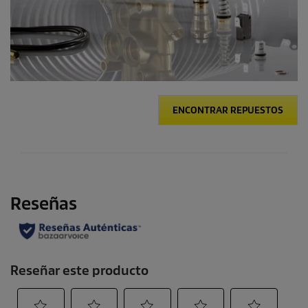
ENCONTRAR REPUESTOS