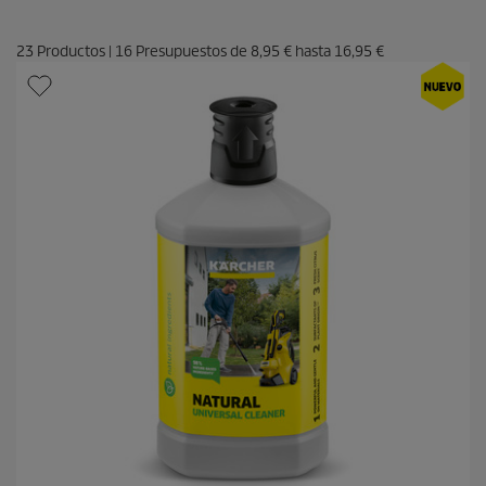
23
Productos
|
16
Presupuestos de
8,95 €
hasta
16,95 €