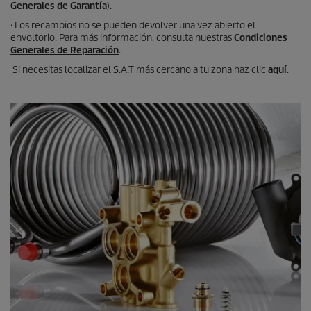
Generales de Garantía
).
· Los recambios no se pueden devolver una vez abierto el
envoltorio. Para más información, consulta nuestras
Condiciones
Generales de Reparación
.
Si necesitas localizar el S.A.T más cercano a tu zona haz clic
aquí
.