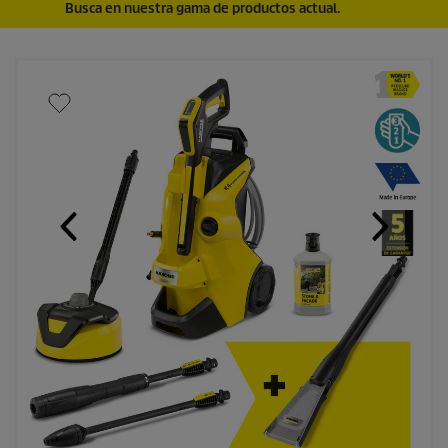
Busca en nuestra gama de productos actual.