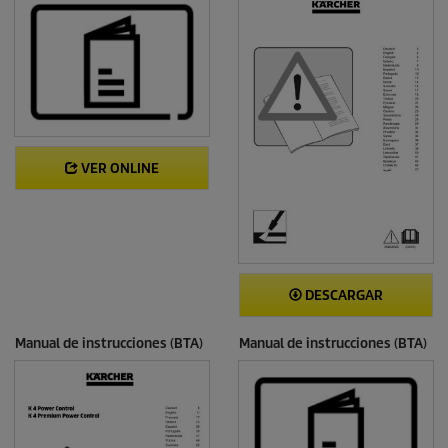
VER ONLINE
DESCARGAR
Manual de instrucciones (BTA)
Manual de instrucciones (BTA)