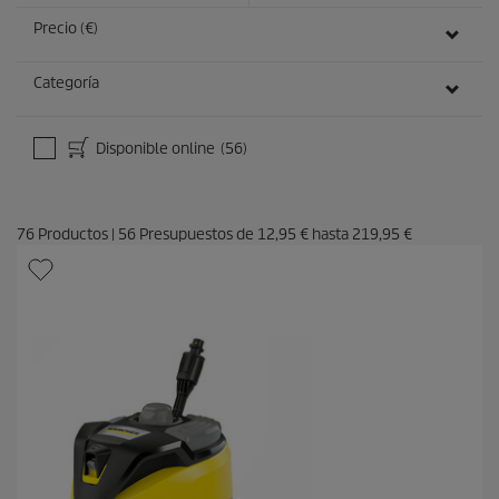
Precio (€)
Categoría
Disponible online
(56)
76
Productos
|
56
Presupuestos de
12,95 €
hasta
219,95 €