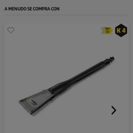
A MENUDO SE COMPRA CON