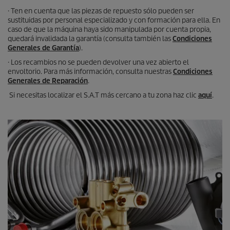
· Ten en cuenta que las piezas de repuesto sólo pueden ser
sustituidas por personal especializado y con formación para ella. En
caso de que la máquina haya sido manipulada por cuenta propia,
quedará invalidada la garantía (consulta también las
Condiciones
Generales de Garantía
).
· Los recambios no se pueden devolver una vez abierto el
envoltorio. Para más información, consulta nuestras
Condiciones
Generales de Reparación
.
Si necesitas localizar el S.A.T más cercano a tu zona haz clic
aquí
.