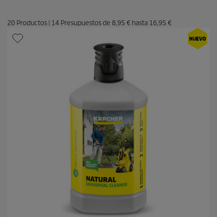
20
Productos
|
14
Presupuestos de
8,95 €
hasta
16,95 €