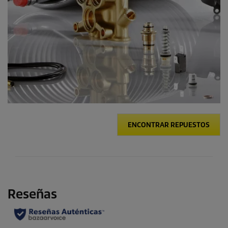
ENCONTRAR REPUESTOS