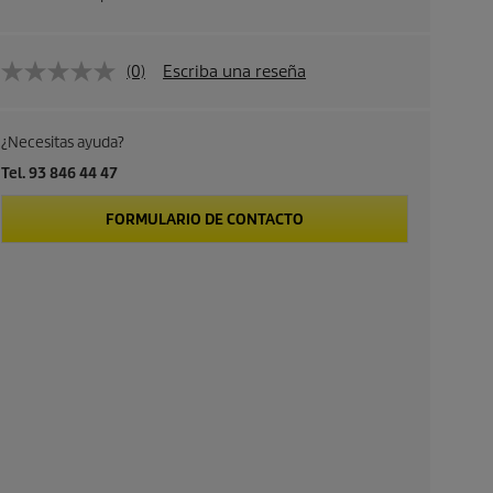
(0)
Escriba una reseña
¿Necesitas ayuda?
Tel. 93 846 44 47
FORMULARIO DE CONTACTO