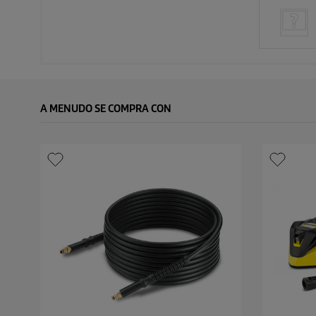
A MENUDO SE COMPRA CON