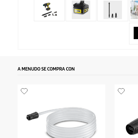
A MENUDO SE COMPRA CON