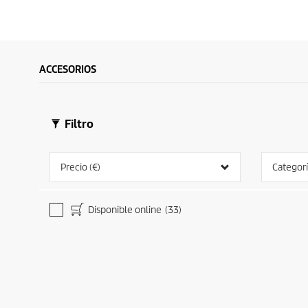
ACCESORIOS
Filtro
Precio (€)
Categorí
Disponible online
(33)