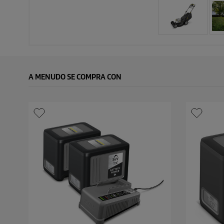
A MENUDO SE COMPRA CON