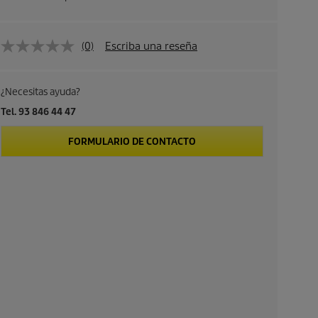
(0)
Escriba una reseña
¿Necesitas ayuda?
Tel. 93 846 44 47
FORMULARIO DE CONTACTO