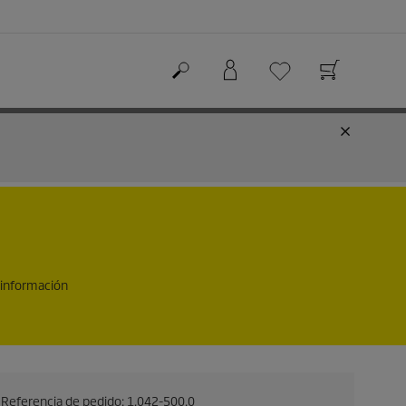
 información
Referencia de pedido:
1.042-500.0