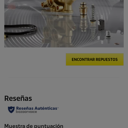
ENCONTRAR REPUESTOS