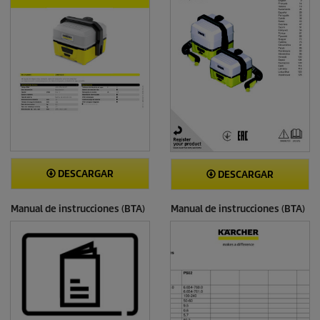
DESCARGAR
DESCARGAR
Manual de instrucciones (BTA)
Manual de instrucciones (BTA)