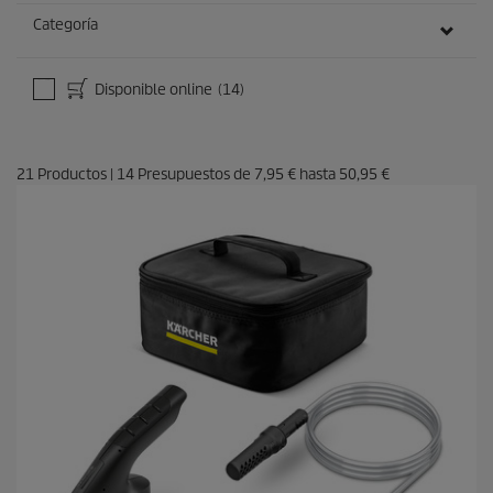
Categoría
Disponible online
(14)
21
Productos
|
14
Presupuestos de
7,95 €
hasta
50,95 €