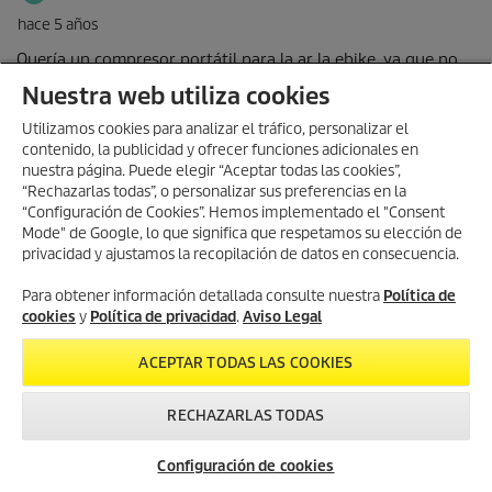
Nuestra web utiliza cookies
Utilizamos cookies para analizar el tráfico, personalizar el
contenido, la publicidad y ofrecer funciones adicionales en
nuestra página. Puede elegir “Aceptar todas las cookies”,
“Rechazarlas todas”, o personalizar sus preferencias en la
“Configuración de Cookies”. Hemos implementado el "Consent
Mode" de Google, lo que significa que respetamos su elección de
privacidad y ajustamos la recopilación de datos en consecuencia.
Para obtener información detallada consulte nuestra
Política de
cookies
y
Política de privacidad
.
Aviso Legal
ACEPTAR TODAS LAS COOKIES
RECHAZARLAS TODAS
Configuración de cookies