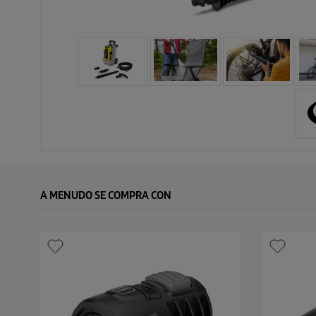
A MENUDO SE COMPRA CON