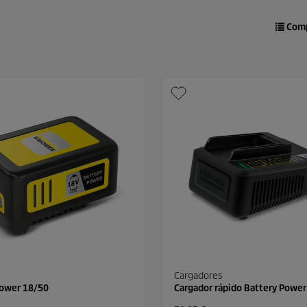
Comp
Cargadores
Power 18/50
Cargador rápido Battery Power