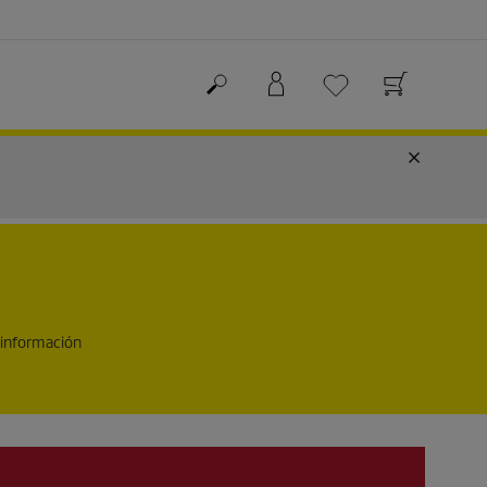
 información