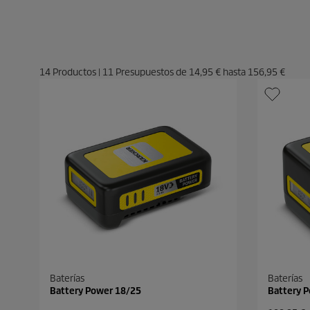
14
Productos
|
11
Presupuestos de
14,95 €
hasta
156,95 €
Baterías
Baterías
Battery Power 18/25
Battery 