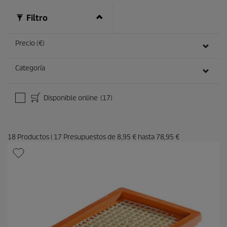
Filtro
Precio (€)
Categoría
Disponible online
(17)
18
Productos
|
17
Presupuestos de
8,95 €
hasta
78,95 €