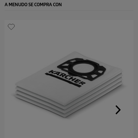
A MENUDO SE COMPRA CON