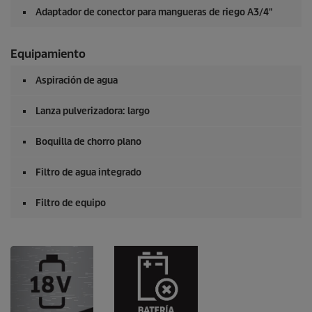
Adaptador de conector para mangueras de riego A3/4"
Equipamiento
Aspiración de agua
Lanza pulverizadora: largo
Boquilla de chorro plano
Filtro de agua integrado
Filtro de equipo