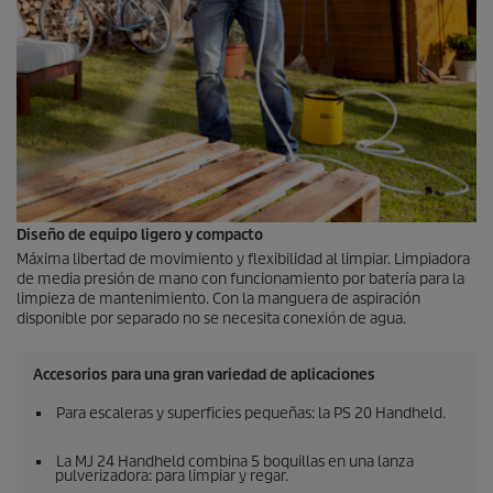
Diseño de equipo ligero y compacto
Máxima libertad de movimiento y flexibilidad al limpiar. Limpiadora
de media presión de mano con funcionamiento por batería para la
limpieza de mantenimiento. Con la manguera de aspiración
disponible por separado no se necesita conexión de agua.
Accesorios para una gran variedad de aplicaciones
Para escaleras y superficies pequeñas: la PS 20 Handheld.
La MJ 24 Handheld combina 5 boquillas en una lanza
pulverizadora: para limpiar y regar.