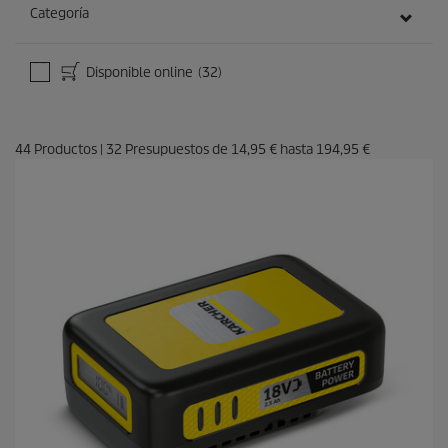
Categoría
Disponible online
(32)
44
Productos
|
32
Presupuestos de
14,95 €
hasta
194,95 €