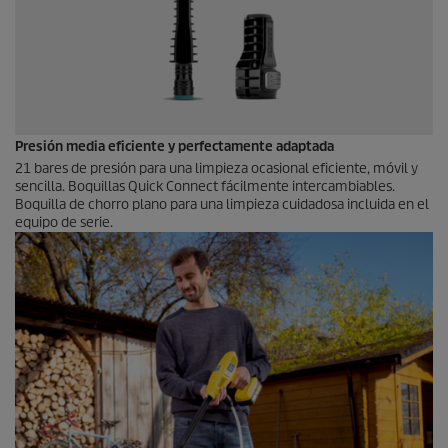
Presión media eficiente y perfectamente adaptada
21 bares de presión para una limpieza ocasional eficiente, móvil y
sencilla. Boquillas
Quick Connect
fácilmente intercambiables.
Boquilla de chorro plano para una limpieza cuidadosa incluida en el
equipo de serie.