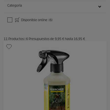
Categoría
Disponible online
(6)
11
Productos
|
6
Presupuestos de
9,95 €
hasta
16,95 €