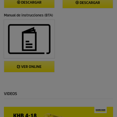
DESCARGAR
DESCARGAR
Manual de instrucciones (BTA)
VER ONLINE
VIDEOS