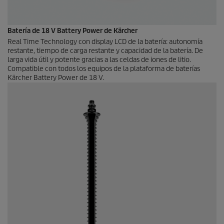
Batería de 18 V Battery Power de Kärcher
Real Time Technology con display LCD de la batería: autonomía
restante, tiempo de carga restante y capacidad de la batería. De
larga vida útil y potente gracias a las celdas de iones de litio.
Compatible con todos los equipos de la plataforma de baterías
Kärcher Battery Power de 18 V.