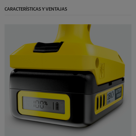
CARACTERÍSTICAS Y VENTAJAS