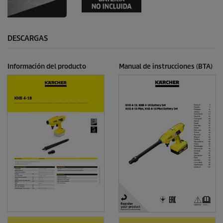
DESCARGAS
Información del producto
Manual de instrucciones (BTA)