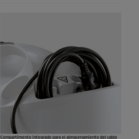
Compartimento integrado para el almacenamiento del cable