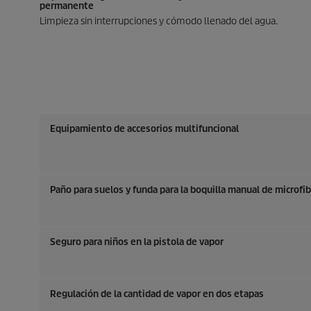
permanente
Limpieza sin interrupciones y cómodo llenado del agua.
Equipamiento de accesorios multifuncional
Paño para suelos y funda para la boquilla manual de microfib
Seguro para niños en la pistola de vapor
Regulación de la cantidad de vapor en dos etapas