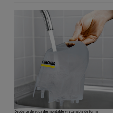
Depósito de agua desmontable y rellenable de forma