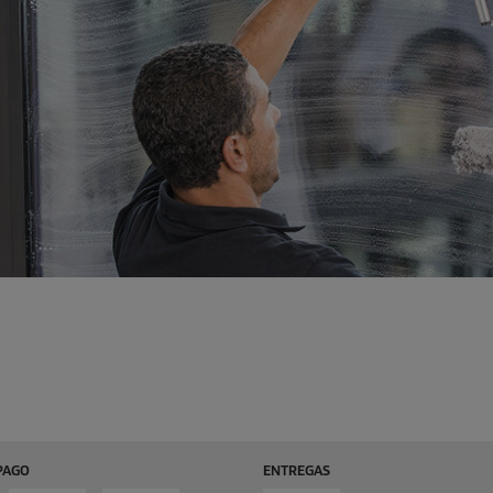
PAGO
ENTREGAS