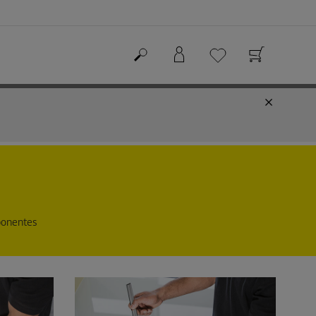
mponentes