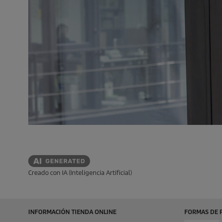
Creado con IA (Inteligencia Artificial)
INFORMACIÓN TIENDA ONLINE
FORMAS DE 