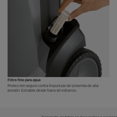
Filtro fino para agua
Protección segura contra impurezas de la bomba de alta
presión. Extraíble desde fuera sin esfuerzo.