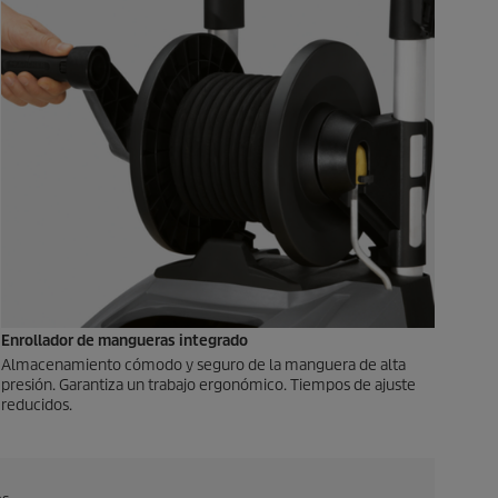
Enrollador de mangueras integrado
Almacenamiento cómodo y seguro de la manguera de alta
presión. Garantiza un trabajo ergonómico. Tiempos de ajuste
reducidos.