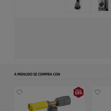
A MENUDO SE COMPRA CON