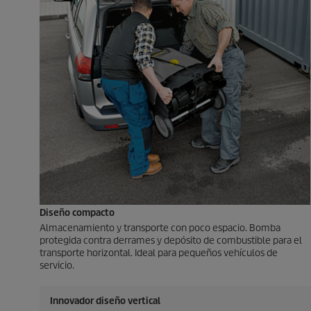
Diseño compacto
Almacenamiento y transporte con poco espacio. Bomba
protegida contra derrames y depósito de combustible para el
transporte horizontal. Ideal para pequeños vehículos de
servicio.
Innovador diseño vertical