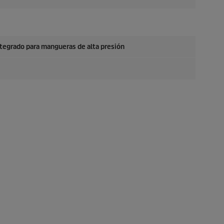
tegrado para mangueras de alta presión