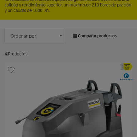
calidad y rendimiento superior, un máximo de 210 bares de presión
y un caudal de 1000 l/h.
Comparar productos
4
Productos