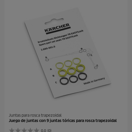
Juntas para rosca trapezoidal
Juego de juntas con 9 juntas tóricas para rosca trapezoidal
0.0
(0)