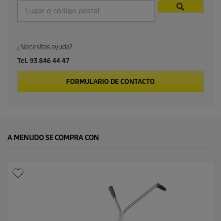
¿Necesitas ayuda?
Tel. 93 846 44 47
FORMULARIO DE CONTACTO
A MENUDO SE COMPRA CON