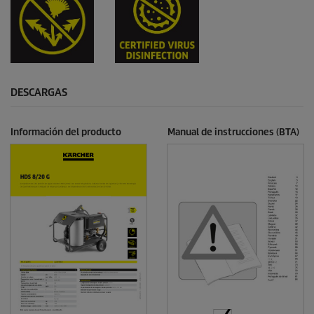
DESCARGAS
Información del producto
Manual de instrucciones (BTA)