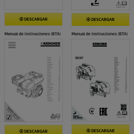
DESCARGAR
DESCARGAR
Manual de instrucciones (BTA)
Manual de instrucciones (BTA)
DESCARGAR
DESCARGAR