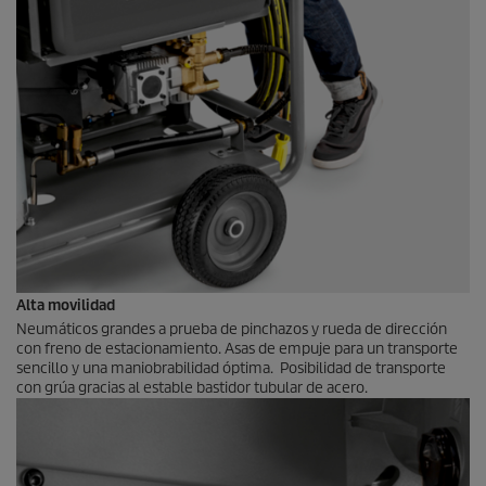
Alta movilidad
Neumáticos grandes a prueba de pinchazos y rueda de dirección
con freno de estacionamiento. Asas de empuje para un transporte
sencillo y una maniobrabilidad óptima. Posibilidad de transporte
con grúa gracias al estable bastidor tubular de acero.