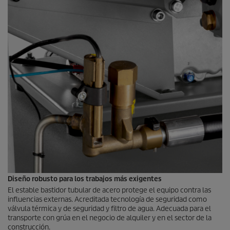
Diseño robusto para los trabajos más exigentes
El estable bastidor tubular de acero protege el equipo contra las
influencias externas. Acreditada tecnología de seguridad como
válvula térmica y de seguridad y filtro de agua. Adecuada para el
transporte con grúa en el negocio de alquiler y en el sector de la
construcción.