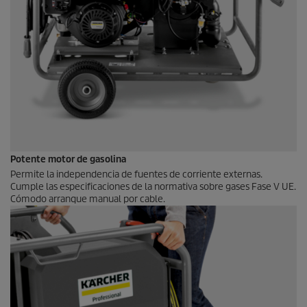
Potente motor de gasolina
Permite la independencia de fuentes de corriente externas.
Cumple las especificaciones de la normativa sobre gases Fase V UE.
Cómodo arranque manual por cable.