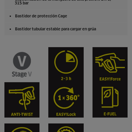
315 bar
Bastidor de protección Cage
Bastidor tubular estable para cargar en grúa