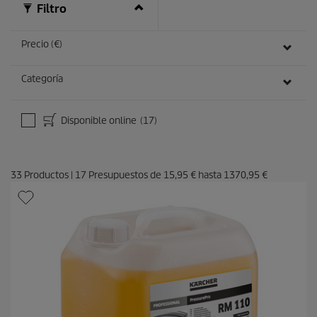
Filtro
Precio (€)
Categoría
Disponible online
(17)
33
Productos
|
17
Presupuestos de
15,95 €
hasta
1370,95 €