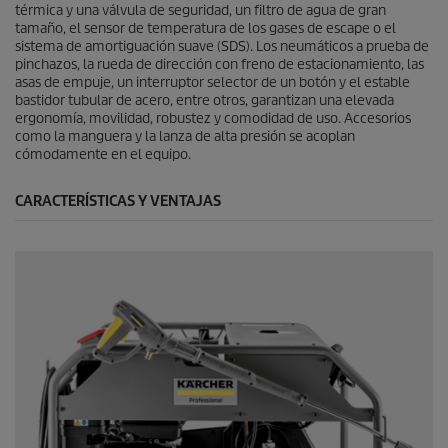
térmica y una válvula de seguridad, un filtro de agua de gran
tamaño, el sensor de temperatura de los gases de escape o el
sistema de amortiguación suave (SDS). Los neumáticos a prueba de
pinchazos, la rueda de dirección con freno de estacionamiento, las
asas de empuje, un interruptor selector de un botón y el estable
bastidor tubular de acero, entre otros, garantizan una elevada
ergonomía, movilidad, robustez y comodidad de uso. Accesorios
como la manguera y la lanza de alta presión se acoplan
cómodamente en el equipo.
CARACTERÍSTICAS Y VENTAJAS