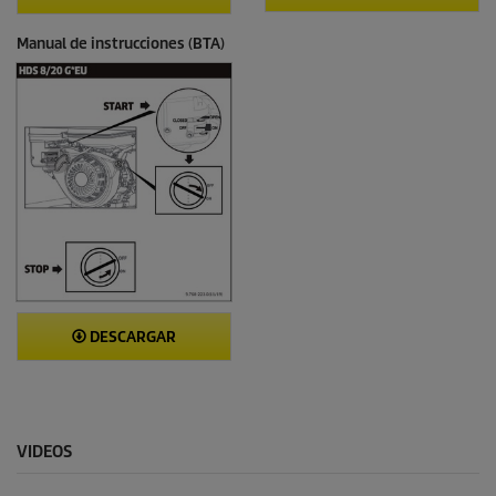
Manual de instrucciones (BTA)
DESCARGAR
VIDEOS