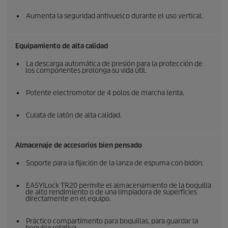
Aumenta la seguridad antivuelco durante el uso vertical.
Equipamiento de alta calidad
La descarga automática de presión para la protección de
los componentes prolonga su vida útil.
Potente electromotor de 4 polos de marcha lenta.
Culata de latón de alta calidad.
Almacenaje de accesorios bien pensado
Soporte para la fijación de la lanza de espuma con bidón.
EASY!Lock
TR20 permite el almacenamiento de la boquilla
de alto rendimiento o de una limpiadora de superficies
directamente en el equipo.
Práctico compartimento para boquillas, para guardar la
boquilla rotativa.