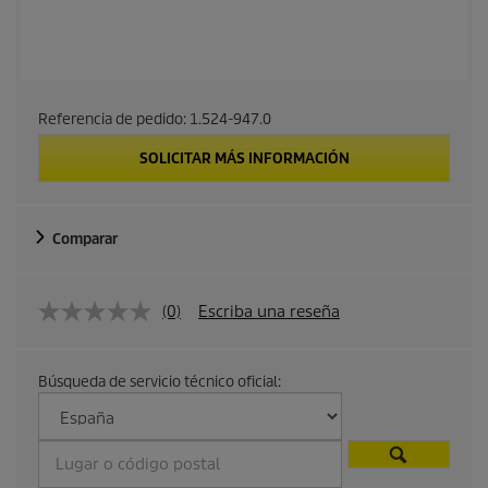
Referencia de pedido:
1.524-947.0
SOLICITAR MÁS INFORMACIÓN
Comparar
(0)
Escriba una reseña
Búsqueda de servicio técnico oficial: