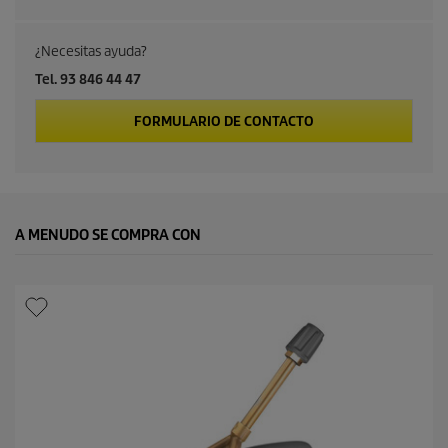
¿Necesitas ayuda?
Tel. 93 846 44 47
FORMULARIO DE CONTACTO
A MENUDO SE COMPRA CON