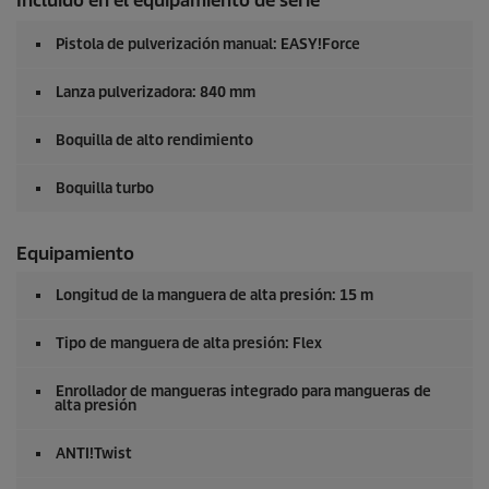
Incluido en el equipamiento de serie
Pistola de pulverización manual:
EASY!Force
Lanza pulverizadora: 840 mm
Boquilla de alto rendimiento
Boquilla turbo
Equipamiento
Longitud de la manguera de alta presión: 15 m
Tipo de manguera de alta presión: Flex
Enrollador de mangueras integrado para mangueras de
alta presión
ANTI!Twist