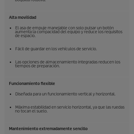
Alta movilidad
El asa de empuje manejable con solo pulsar un botón
aumenta la compacidad del equipo y reduce los requisitos
de espacio.
Fácil de guardar en los vehículos de servicio.
Las opciones de almacenamiento integradas reducen los
tiempos de preparación.
Funcionamiento flexible
Diseñada para un funcionamiento vertical y horizontal.
Máxima estabilidad en servicio horizontal, ya que las ruedas
no tocan el suelo.
Mantenimiento extremadamente sencillo