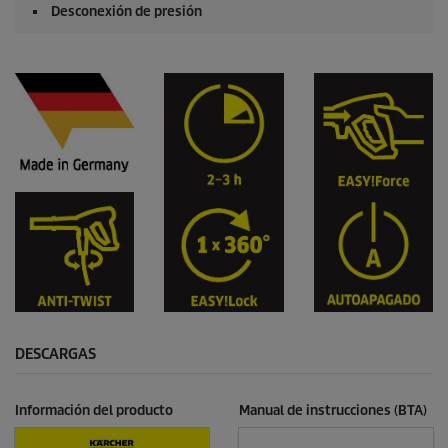
Desconexión de presión
DESCARGAS
Información del producto
Manual de instrucciones (BTA)