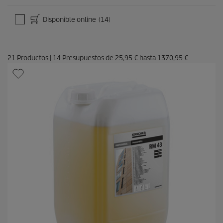
Disponible online
(14)
21
Productos
|
14
Presupuestos de
25,95 €
hasta
1370,95 €