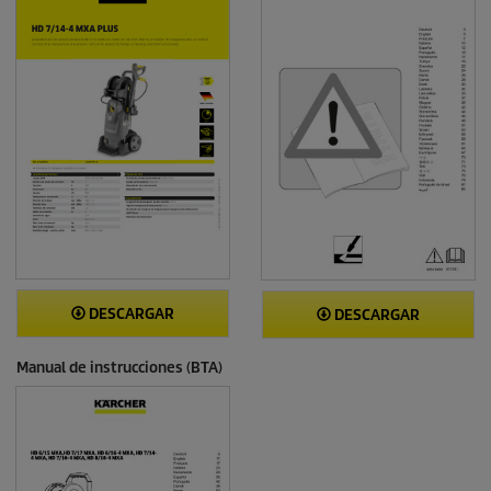
DESCARGAR
DESCARGAR
Manual de instrucciones (BTA)