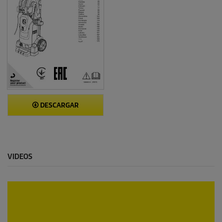
DESCARGAR
VIDEOS