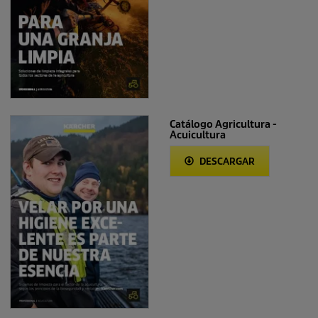
Catálogo Agricultura -
Acuicultura
DESCARGAR