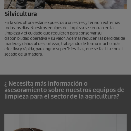
Silvicultura
En la silvicultura están expuestos a un estrés y tensión extremas
todos los días. Nuestros equipos de limpieza se centran en la
limpieza y el cuidado que requieren para conservar su
disponibilidad operativa y su valor. Además reducen las pérdidas de
madera y daños al descortezar, trabajando de forma mucho más
efectiva y rápida, para lograr superficies lisas, que se facilita con el
secado de la madera.
¿ Necesita más información o
asesoramiento sobre nuestros equipos de
limpieza para el sector de la agricultura?