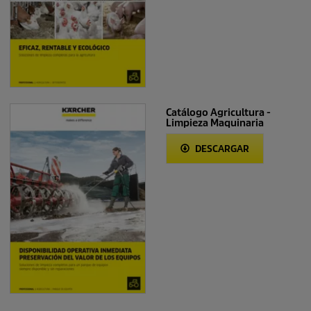
Catálogo Agricultura -
Limpieza Maquinaria
DESCARGAR