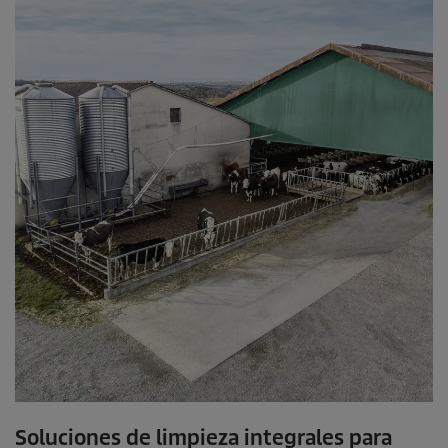
Soluciones de limpieza integrales para