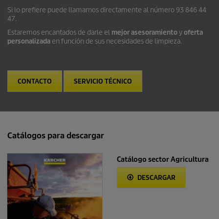
Si lo prefiere puede llamarnos directamente al número 93 846 44
47.
Estaremos encantados de darle el
mejor asesoramiento
y
oferta
personalizada
en función de sus necesidades de limpieza.
CONTACTO
SERVICIO TÉCNICO
Catálogos para descargar
Catálogo sector Agricultura
DESCARGAR