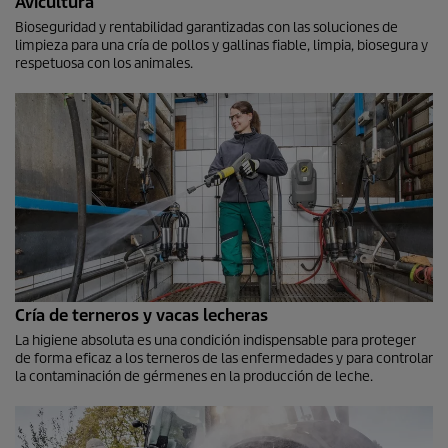
Avicultura
Bioseguridad y rentabilidad garantizadas con las soluciones de
limpieza para una cría de pollos y gallinas fiable, limpia, biosegura y
respetuosa con los animales.
Cría de terneros y vacas lecheras
La higiene absoluta es una condición indispensable para proteger
de forma eficaz a los terneros de las enfermedades y para controlar
la contaminación de gérmenes en la producción de leche.