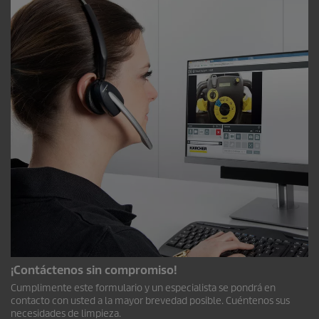
¡Contáctenos sin compromiso!
Cumplimente este formulario y un especialista se pondrá en
contacto con usted a la mayor brevedad posible. Cuéntenos sus
necesidades de limpieza.