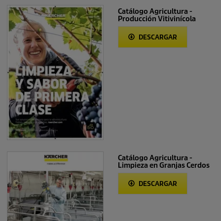
Catálogo Agricultura -
Producción Vitivinícola
DESCARGAR
Catálogo Agricultura -
Limpieza en Granjas Cerdos
DESCARGAR