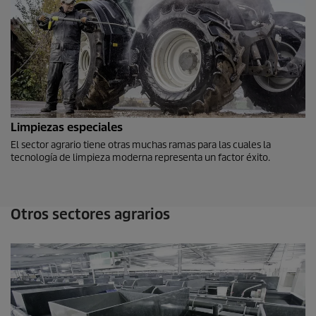
Limpiezas especiales
El sector agrario tiene otras muchas ramas para las cuales la
tecnología de limpieza moderna representa un factor éxito.
Otros sectores agrarios