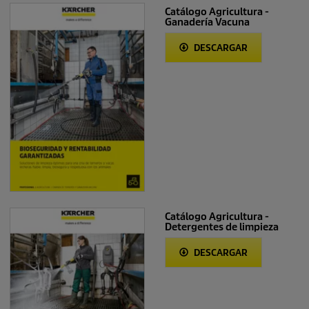
Catálogo Agricultura -
Ganadería Vacuna
DESCARGAR
Catálogo Agricultura -
Detergentes de limpieza
DESCARGAR