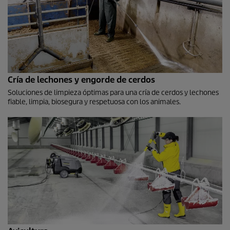
Cría de lechones y engorde de cerdos
Soluciones de limpieza óptimas para una cría de cerdos y lechones
fiable, limpia, biosegura y respetuosa con los animales.