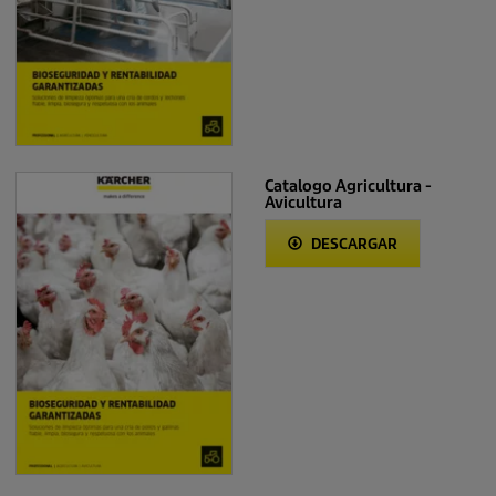
Catalogo Agricultura -
Avicultura
DESCARGAR