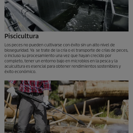
Piscicultura
Los peces no pueden cultivarse con éxito sin un alto nivel de
bioseguridad. Ya se trate de la cria o el transporte de crías de peces,
o incluso su procesamiento una vez que hayan crecido por
completo, tener un entorno bajo en microbios en la pesca y la
acuicultura es esencial para obtener rendimientos sostenibles y
éxito económico.