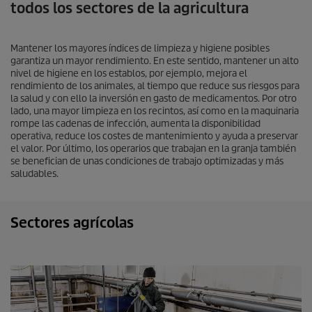
todos los sectores de la agricultura
Mantener los mayores índices de limpieza y higiene posibles
garantiza un mayor rendimiento. En este sentido, mantener un alto
nivel de higiene en los establos, por ejemplo, mejora el
rendimiento de los animales, al tiempo que reduce sus riesgos para
la salud y con ello la inversión en gasto de medicamentos. Por otro
lado, una mayor limpieza en los recintos, así como en la maquinaria
rompe las cadenas de infección, aumenta la disponibilidad
operativa, reduce los costes de mantenimiento y ayuda a preservar
el valor. Por último, los operarios que trabajan en la granja también
se benefician de unas condiciones de trabajo optimizadas y más
saludables.
Sectores agrícolas