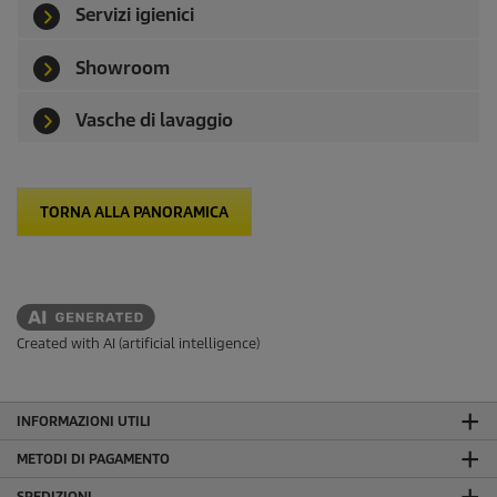
Servizi igienici
Showroom
Vasche di lavaggio
TORNA ALLA PANORAMICA
Created with AI (artificial intelligence)
INFORMAZIONI UTILI
METODI DI PAGAMENTO
SPEDIZIONI