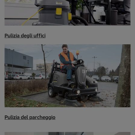
Pulizia degli uffici
Pulizia del parcheggio