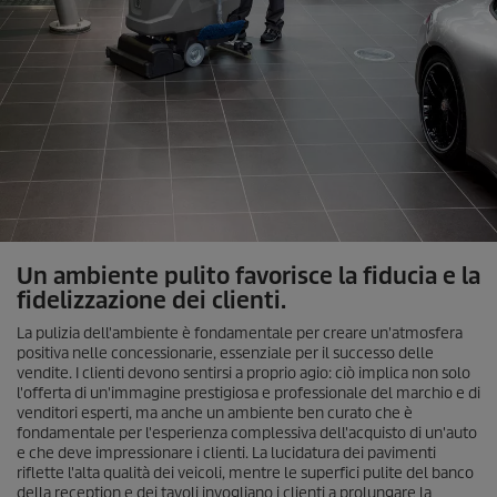
Un ambiente pulito favorisce la fiducia e la
fidelizzazione dei clienti.
La pulizia dell'ambiente è fondamentale per creare un'atmosfera
positiva nelle concessionarie, essenziale per il successo delle
vendite. I clienti devono sentirsi a proprio agio: ciò implica non solo
l'offerta di un'immagine prestigiosa e professionale del marchio e di
venditori esperti, ma anche un ambiente ben curato che è
fondamentale per l'esperienza complessiva dell'acquisto di un'auto
e che deve impressionare i clienti. La lucidatura dei pavimenti
riflette l'alta qualità dei veicoli, mentre le superfici pulite del banco
della reception e dei tavoli invogliano i clienti a prolungare la