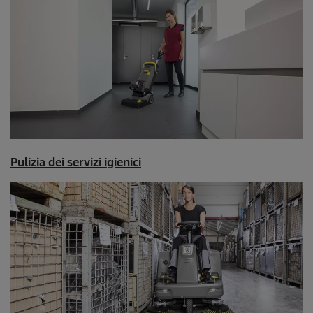
Pulizia dei servizi igienici