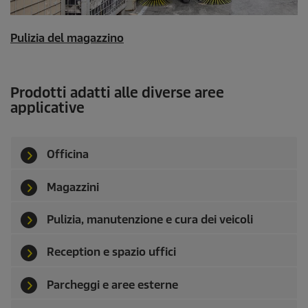
Pulizia del magazzino
Prodotti adatti alle diverse aree
applicative
Officina
Magazzini
Pulizia, manutenzione e cura dei veicoli
Reception e spazio uffici
Parcheggi e aree esterne