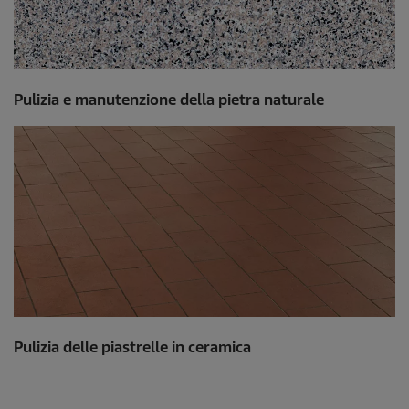
Pulizia e manutenzione della pietra naturale
Pulizia delle piastrelle in ceramica