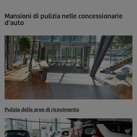
Mansioni di pulizia nelle concessionarie
d'auto
Pulizia delle aree di ricevimento