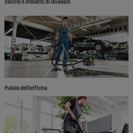
Vasche e impianti di lavaggio
Pulizia dell'officina