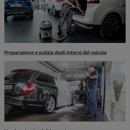
Preparazione e pulizia degli interni del veicolo