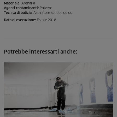
Materiale:
Arenaria
Agenti contaminanti:
Polvere
Tecnica di pulizia:
Aspiratore solido liquido
Data di esecuzione:
Estate 2018
Potrebbe interessarti anche: