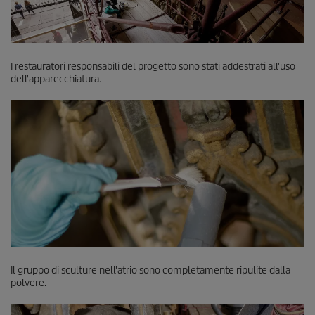
I restauratori responsabili del progetto sono stati addestrati all'uso
dell'apparecchiatura.
Il gruppo di sculture nell'atrio sono completamente ripulite dalla
polvere.