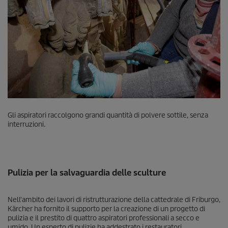
Gli aspiratori raccolgono grandi quantità di polvere sottile, senza
interruzioni.
Pulizia per la salvaguardia delle sculture
Nell'ambito dei lavori di ristrutturazione della cattedrale di Friburgo,
Kärcher ha fornito il supporto per la creazione di un progetto di
pulizia e il prestito di quattro aspiratori professionali a secco e
umido. Un esperto di pulizie ha addestrato i restauratori