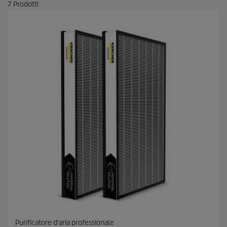
7
Prodotti
Purificatore d'aria professionale