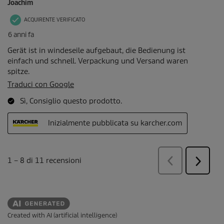
Created with AI (artificial intelligence)