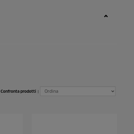
Confronta prodotti
|