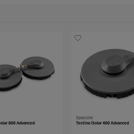
Spazzole
Solar 800 Advanced
Testina iSolar 400 Advanced