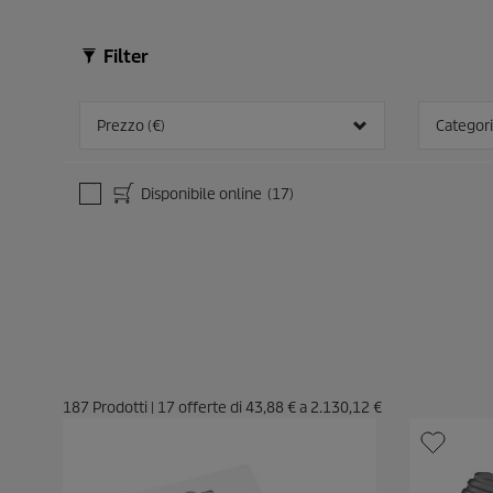
Filter
Prezzo (€)
Categori
Disponibile online
(17)
187
Prodotti
|
17
offerte di
43,88 €
a
2.130,12 €