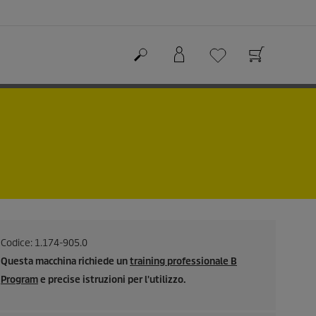
Codice:
1.174-905.0
Questa macchina richiede un
training professionale B
Program
e precise istruzioni per l'utilizzo.