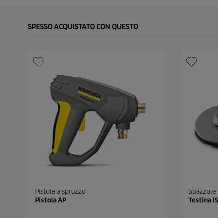
SPESSO ACQUISTATO CON QUESTO
Pistole a spruzzo
Spazzole
Pistola AP
Testina i