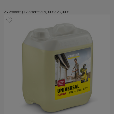
23
Prodotti
|
17
offerte di
9,90 €
a
23,00 €