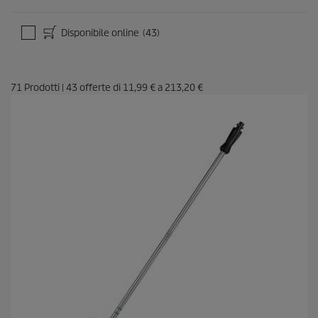
Disponibile online
(43)
71
Prodotti
|
43
offerte di
11,99 €
a
213,20 €