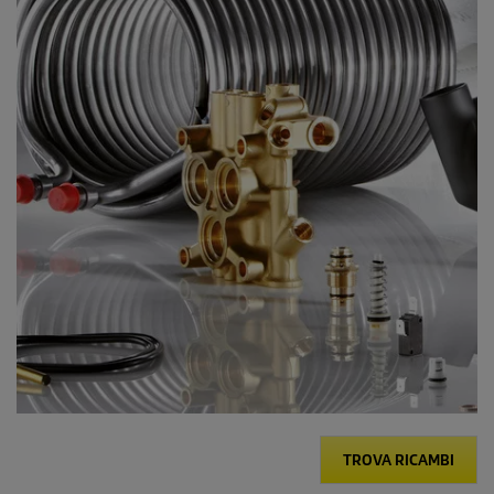
TROVA RICAMBI