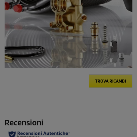
TROVA RICAMBI