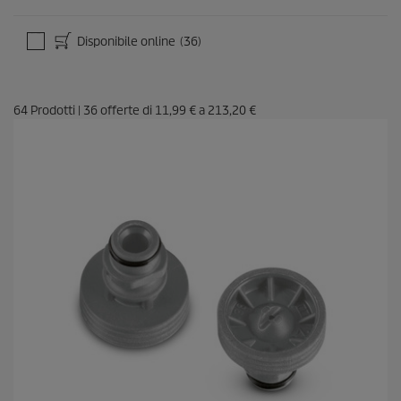
Disponibile online
(36)
64
Prodotti
|
36
offerte di
11,99 €
a
213,20 €