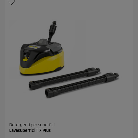
Detergenti per superfici
Lavasuperfici T 7 Plus