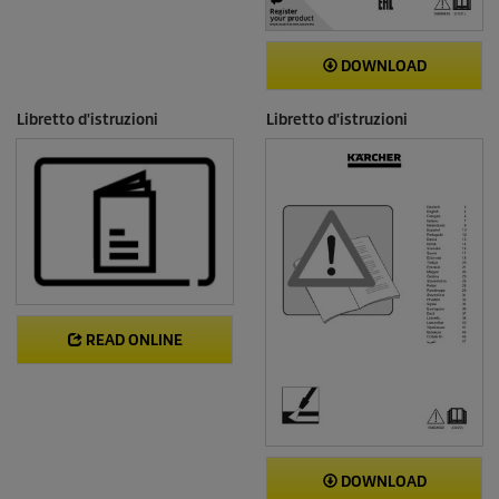
DOWNLOAD
Libretto d'istruzioni
Libretto d'istruzioni
READ ONLINE
DOWNLOAD