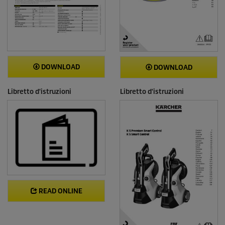
DOWNLOAD
DOWNLOAD
Libretto d'istruzioni
Libretto d'istruzioni
READ ONLINE