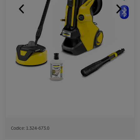
Codice:
1.324-673.0