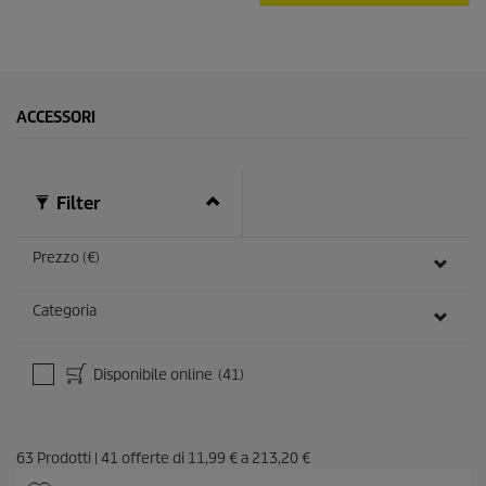
ACCESSORI
Filter
Prezzo (€)
Categoria
Disponibile online
(41)
63
Prodotti
|
41
offerte di
11,99 €
a
213,20 €