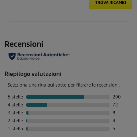
TROVA RICAMBI