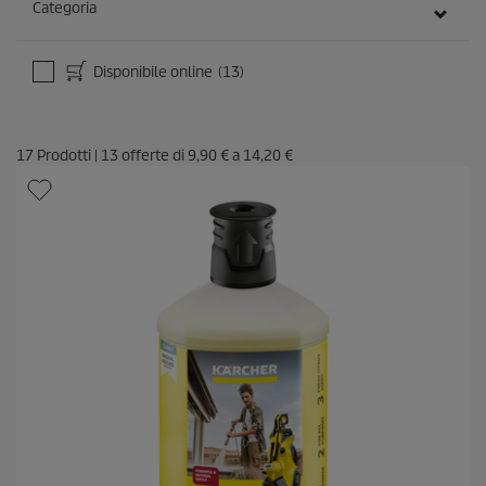
Categoria
Disponibile online
(13)
17
Prodotti
|
13
offerte di
9,90 €
a
14,20 €