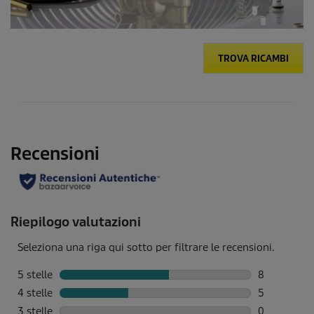
TROVA RICAMBI