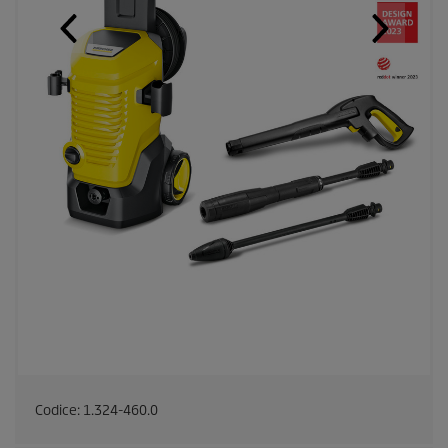
Codice:
1.324-460.0