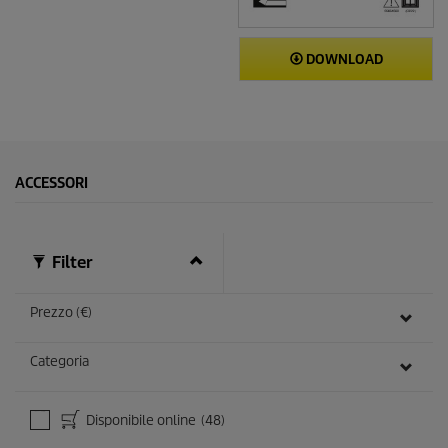
DOWNLOAD
ACCESSORI
Filter
Prezzo (€)
Categoria
Disponibile online
(48)