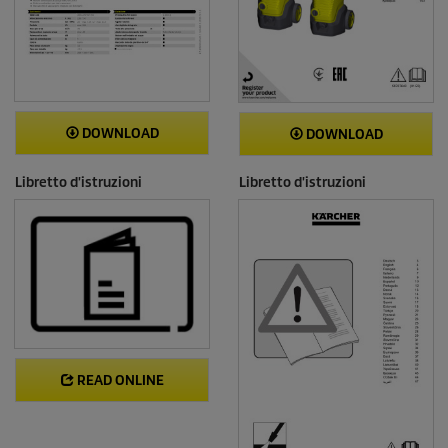
DOWNLOAD
DOWNLOAD
Libretto d'istruzioni
Libretto d'istruzioni
READ ONLINE