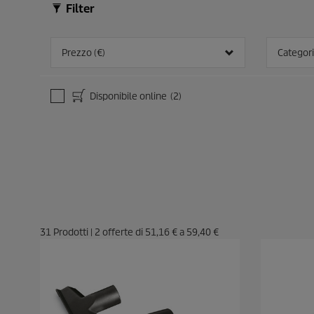
Filter
Prezzo (€)
Categori
Disponibile online
(2)
31
Prodotti
|
2
offerte di
51,16 €
a
59,40 €