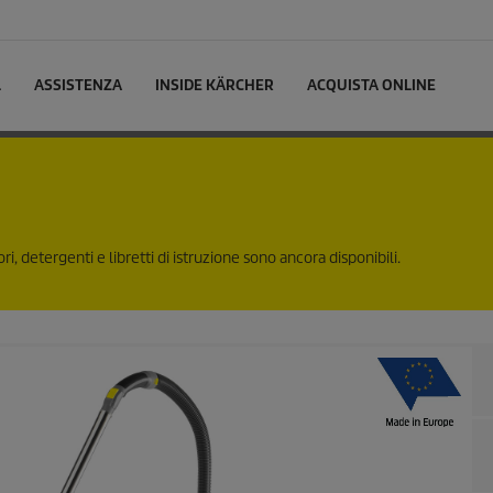
L
ASSISTENZA
INSIDE KÄRCHER
ACQUISTA ONLINE
i, detergenti e libretti di istruzione sono ancora disponibili.