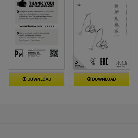
DOWNLOAD
DOWNLOAD