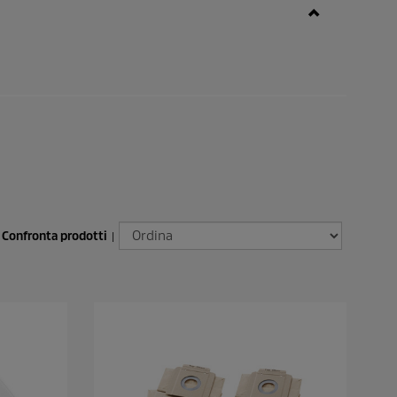
Confronta prodotti
|