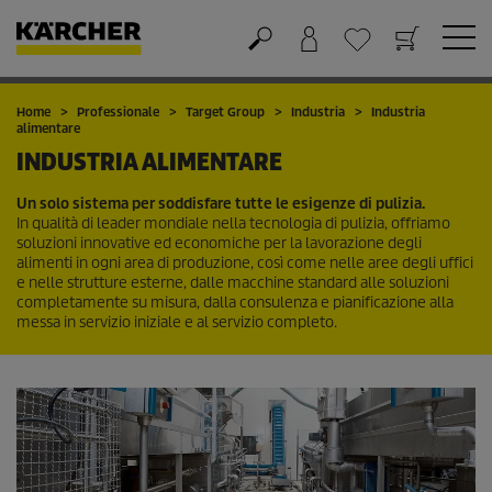
Carrello
Lista dei desideri
Home
Professionale
Target Group
Industria
Industria
alimentare
INDUSTRIA ALIMENTARE
Un solo sistema per soddisfare tutte le esigenze di pulizia.
In qualità di leader mondiale nella tecnologia di pulizia, offriamo
soluzioni innovative ed economiche per la lavorazione degli
alimenti in ogni area di produzione, così come nelle aree degli uffici
e nelle strutture esterne, dalle macchine standard alle soluzioni
completamente su misura, dalla consulenza e pianificazione alla
messa in servizio iniziale e al servizio completo.