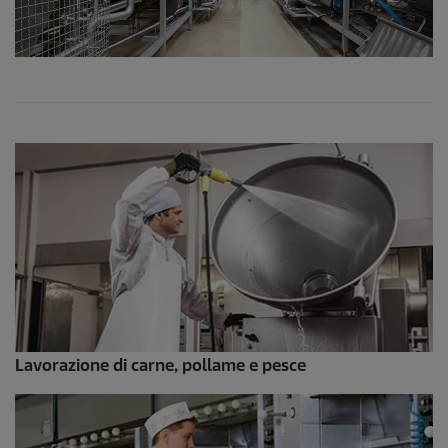
Lavorazione di carne, pollame e pesce