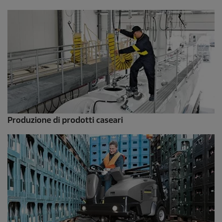
Produzione di prodotti caseari