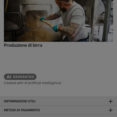
Produzione di birra
Created with AI (artificial intelligence)
INFORMAZIONI UTILI
METODI DI PAGAMENTO