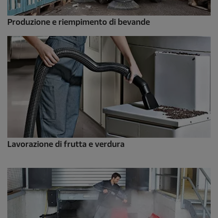
Produzione e riempimento di bevande
Lavorazione di frutta e verdura