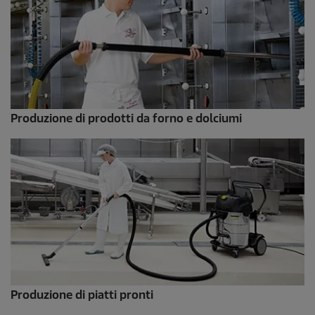
Produzione di prodotti da forno e dolciumi
Produzione di piatti pronti