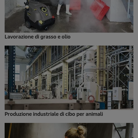
Lavorazione di grasso e olio
Produzione industriale di cibo per animali