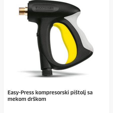
Easy-Press kompresorski pištolj sa
mekom drškom