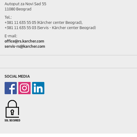
Autoput za Novi Sad 55
11080 Beograd
Tel.:
+381 11 635 55 05 (Kärcher center Beograd),
+381 11 635 55 03 (Servis - Kärcher center Beograd)
E-mail:
office@rs.karcher.com
servis-rs@karcher.com
SOCIAL MEDIA