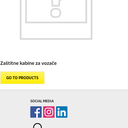
Zaštitne kabine za vozače
GO TO PRODUCTS
SOCIAL MEDIA