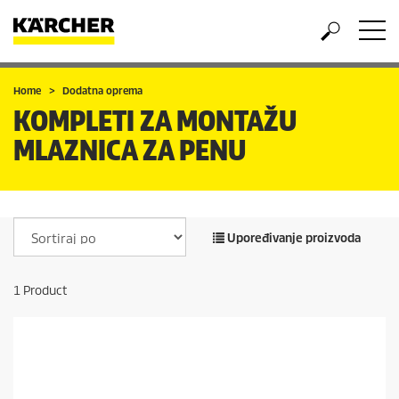
Home
Dodatna oprema
KOMPLETI ZA MONTAŽU
MLAZNICA ZA PENU
Upoređivanje proizvoda
1
Product