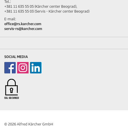
Tel.:
+381 11 635 55 05 (Kärcher center Beograd),
+381 11 635 55 03 (Servis - Kärcher center Beograd)
E-mail:
office@rs.karcher.com
servis-rs@karcher.com
SOCIAL MEDIA
© 2026 Alfred Kärcher GmbH