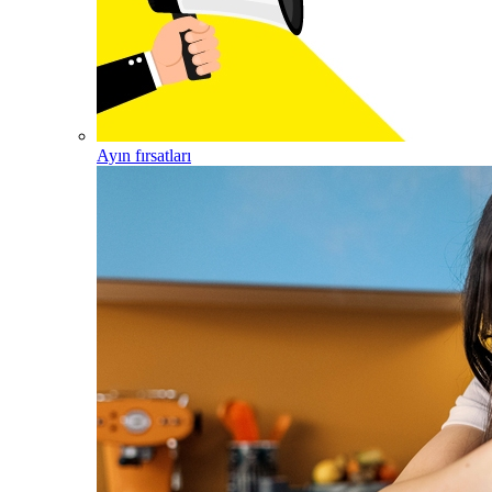
Ayın fırsatları