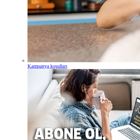
Kampanya koşulları