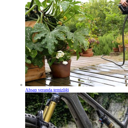
Ahşap veranda temizliği