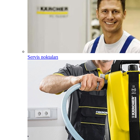
Servis noktaları