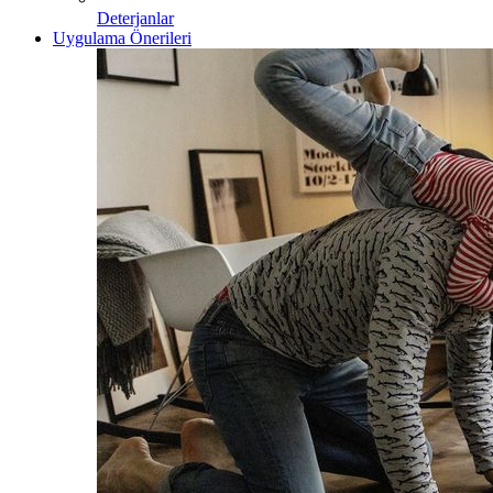
Deterjanlar
Uygulama Önerileri