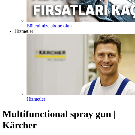
Bültenimize abone olun
Hizmetler
Hizmetler
Multifunctional spray gun |
Kärcher