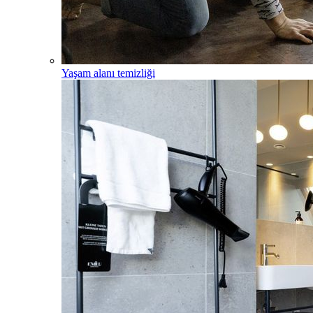
Yaşam alanı temizliği