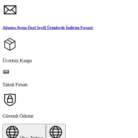
Ağustos Ayına Özel Seçili Ürünlerde İndirim Fırsatı!
Ücretsiz Kargo
Taksit Fırsatı
Güvenli Ödeme