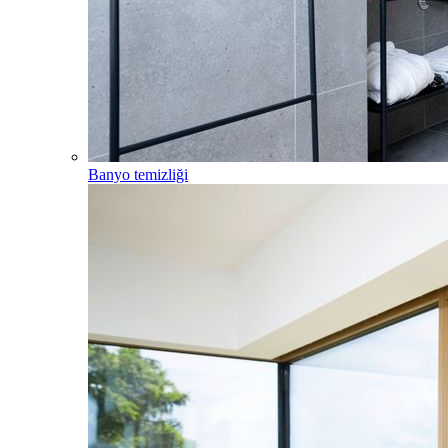
Banyo temizliği