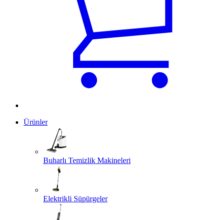
Ürünler
Buharlı Temizlik Makineleri
Elektrikli Süpürgeler