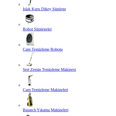
Islak Kuru Dikey Süpürge
Robot Süpürgeler
Cam Temizleme Robotu
Sert Zemin Temizleme Makinesi
Cam Temizleme Makineleri
Basınçlı Yıkama Makineleri