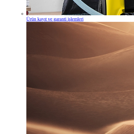
Ürün kayıt ve garanti işlemleri