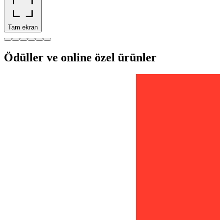
Tam ekran
Ödüller ve online özel ürünler