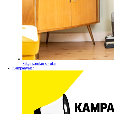
Sıkça sorulan sorular
Kampanyalar