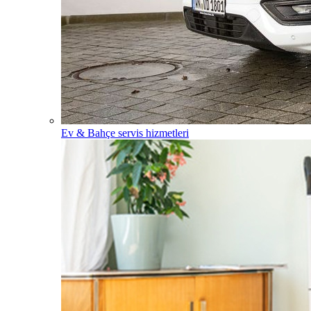
Ev & Bahçe servis hizmetleri