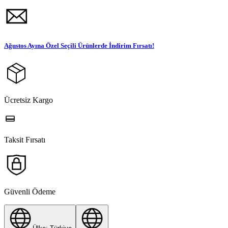
Ağustos Ayına Özel Seçili Ürünlerde İndirim Fırsatı!
Ücretsiz Kargo
Taksit Fırsatı
Güvenli Ödeme