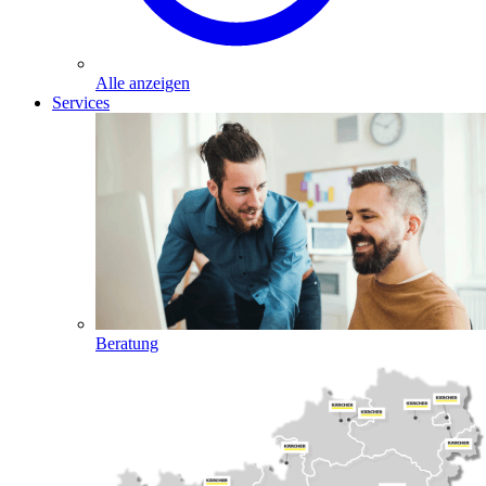
Alle anzeigen
Services
Beratung