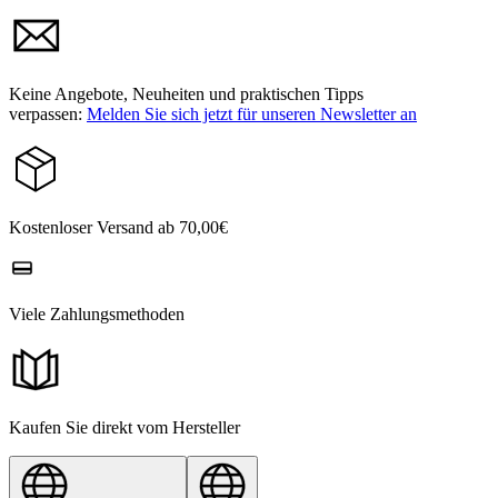
Keine Angebote, Neuheiten und praktischen Tipps
verpassen:
Melden Sie sich jetzt für unseren Newsletter an
Kostenloser Versand ab 70,00€
Viele Zahlungsmethoden
Kaufen Sie direkt vom Hersteller