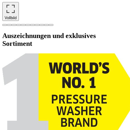
Vollbild
Auszeichnungen und exklusives
Sortiment