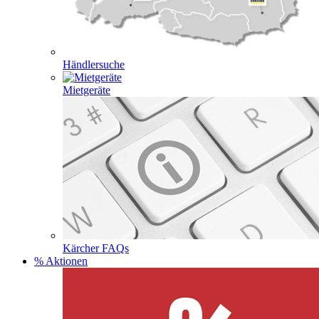
Händlersuche
Mietgeräte
Kärcher FAQs
% Aktionen