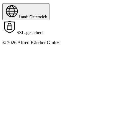
Land: Österreich
SSL-gesichert
© 2026 Alfred Kärcher GmbH
Download PDF