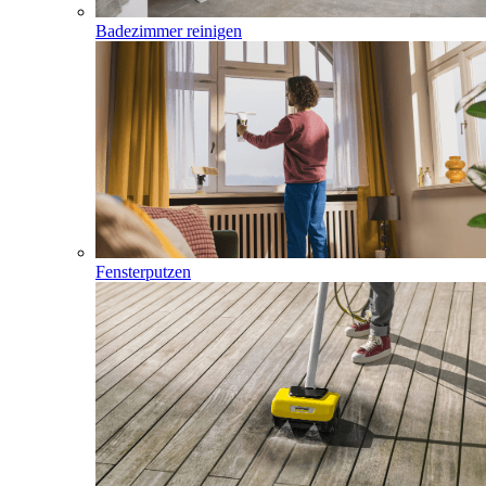
Badezimmer reinigen
Fensterputzen