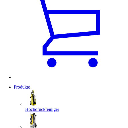
Produkte
Hochdruckreiniger