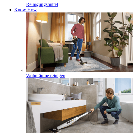
Reinigungsmittel
Know How
Wohnräume reinigen