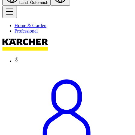
Land: Österreich
Home & Garden
Professional