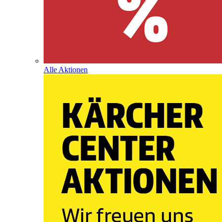
Alle Aktionen