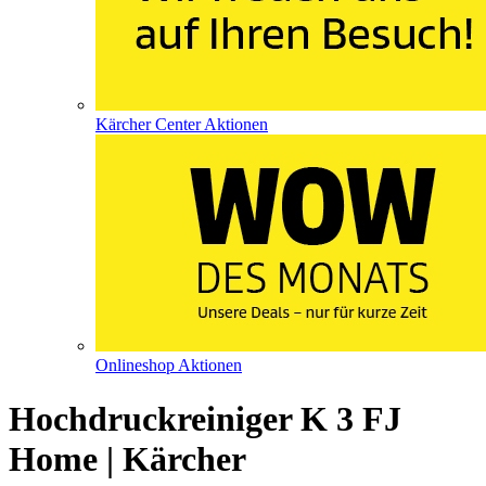
Kärcher Center Aktionen
Onlineshop Aktionen
Hochdruckreiniger K 3 FJ
Home | Kärcher