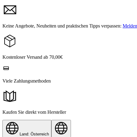
Keine Angebote, Neuheiten und praktischen Tipps verpassen:
Melden 
Kostenloser Versand ab 70,00€
Viele Zahlungsmethoden
Kaufen Sie direkt vom Hersteller
Land: Österreich