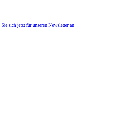
Sie sich jetzt für unseren Newsletter an