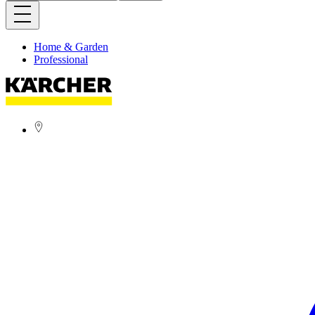
Home & Garden
Professional