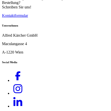
Bestellung?
Schreiben Sie uns!
Kontaktformular
Unternehmen
Alfred Kärcher GmbH
Maculangasse 4
A-1220 Wien
Social Media