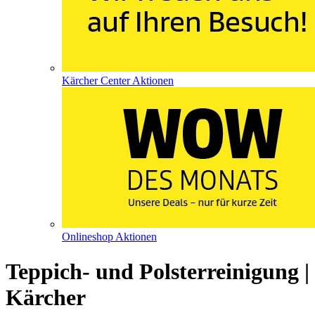
Kärcher Center Aktionen
Onlineshop Aktionen
Teppich- und Polsterreinigung |
Kärcher