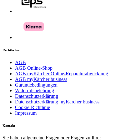
Rechtliches
AGB
AGB Online-Shop
AGB myKärcher Online-Reparaturabwicklung
AGB myKärcher business
Garantiebedingungen
Widerrufsbelehrung
Datenschutzerklärung
Datenschutzerklärung myKärcher business
Cookie-Richtlinie
Impressum
Kontakt
Sie haben allgemeine Fragen oder Fragen zu Ihrer