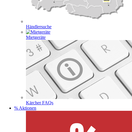
Händlersuche
Mietgeräte
Kärcher FAQs
% Aktionen