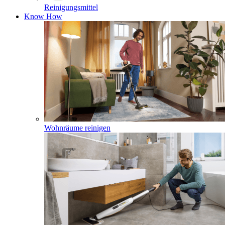
Reinigungsmittel
Know How
Wohnräume reinigen