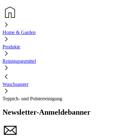
Home & Garden
Produkte
Reinigungsmittel
Waschsauger
Teppich- und Polsterreinigung
Newsletter-Anmeldebanner