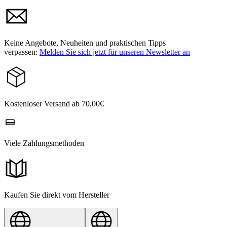
Keine Angebote, Neuheiten und praktischen Tipps
verpassen:
Melden Sie sich jetzt für unseren Newsletter an
Kostenloser Versand ab 70,00€
Viele Zahlungsmethoden
Kaufen Sie direkt vom Hersteller