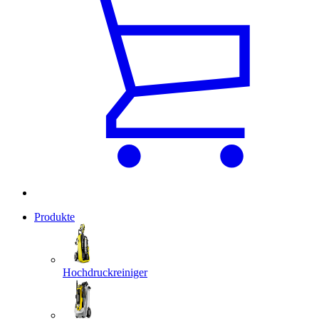
Produkte
Hochdruckreiniger