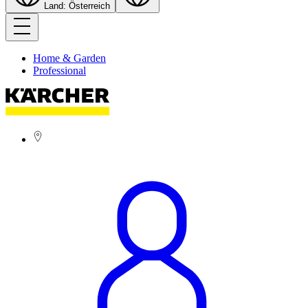
Land: Österreich
Home & Garden
Professional