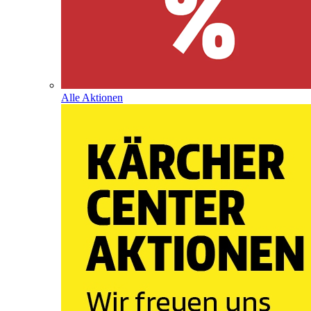
Alle Aktionen