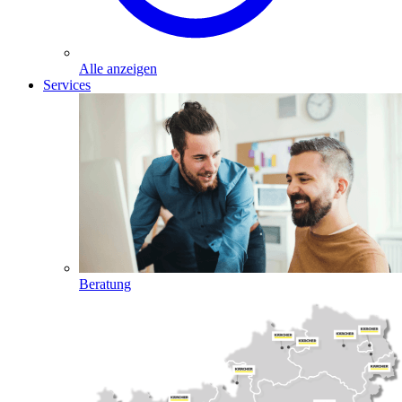
Alle anzeigen
Services
Beratung