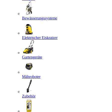
Bewässerungssysteme
Elektrischer Eiskratzer
Gartengeräte
Mähroboter
Zubehör