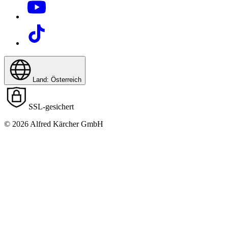
Land: Österreich
SSL-gesichert
© 2026 Alfred Kärcher GmbH