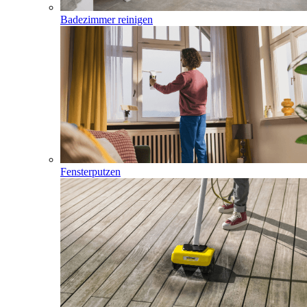
Badezimmer reinigen
Fensterputzen