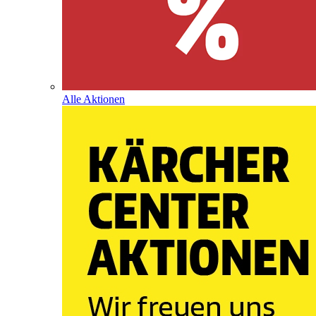
Alle Aktionen