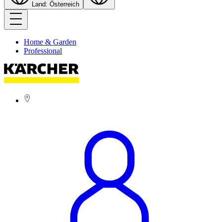
Land: Österreich
Home & Garden
Professional