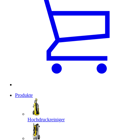
Produkte
Hochdruckreiniger