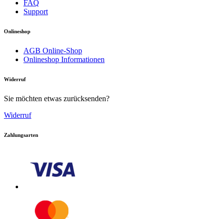
FAQ
Support
Onlineshop
AGB Online-Shop
Onlineshop Informationen
Widerruf
Sie möchten etwas zurücksenden?
Widerruf
Zahlungsarten