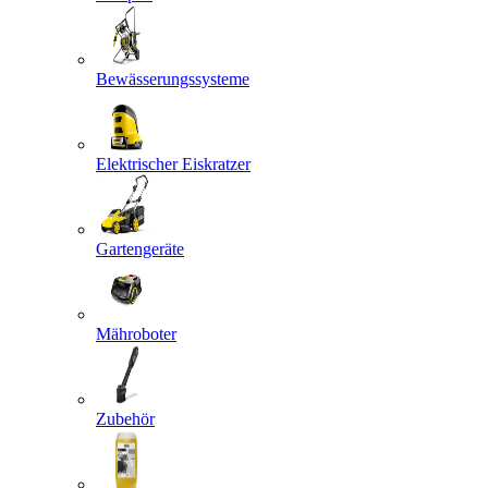
Bewässerungssysteme
Elektrischer Eiskratzer
Gartengeräte
Mähroboter
Zubehör