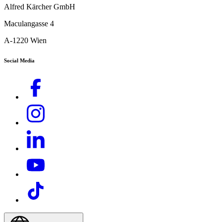
Alfred Kärcher GmbH
Maculangasse 4
A-1220 Wien
Social Media