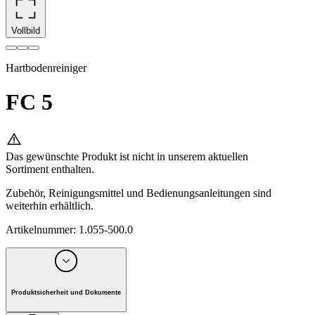
Vollbild
Hartbodenreiniger
FC 5
Das gewünschte Produkt ist nicht in unserem aktuellen
Sortiment enthalten.
Zubehör, Reinigungsmittel und Bedienungsanleitungen sind
weiterhin erhältlich.
Artikelnummer
:
1.055-500.0
Produktsicherheit und Dokumente