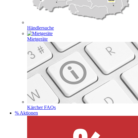
Händlersuche
Mietgeräte
Kärcher FAQs
% Aktionen