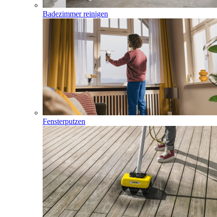
Badezimmer reinigen
Fensterputzen