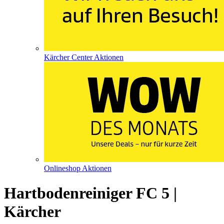
Kärcher Center Aktionen
Onlineshop Aktionen
Hartbodenreiniger FC 5 |
Kärcher