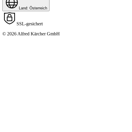
Land: Österreich
SSL-gesichert
© 2026 Alfred Kärcher GmbH