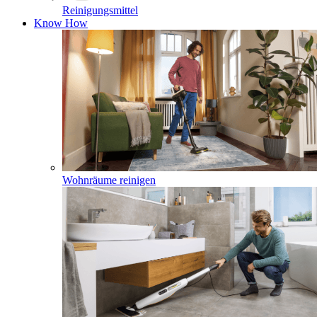
Reinigungsmittel
Know How
Wohnräume reinigen