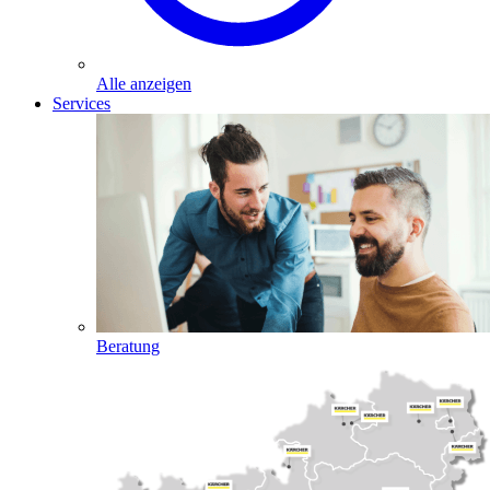
Alle anzeigen
Services
Beratung