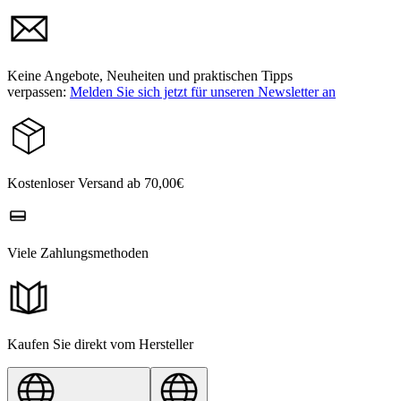
Keine Angebote, Neuheiten und praktischen Tipps
verpassen:
Melden Sie sich jetzt für unseren Newsletter an
Kostenloser Versand ab 70,00€
Viele Zahlungsmethoden
Kaufen Sie direkt vom Hersteller