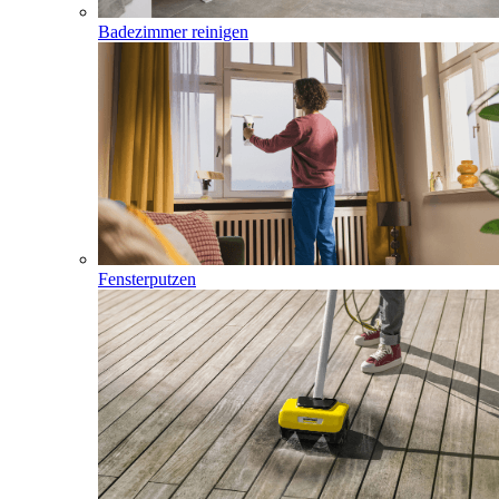
Badezimmer reinigen
Fensterputzen