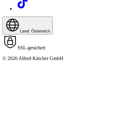
Land: Österreich
SSL-gesichert
© 2026 Alfred Kärcher GmbH