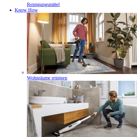
Reinigungsmittel
Know How
Wohnräume reinigen