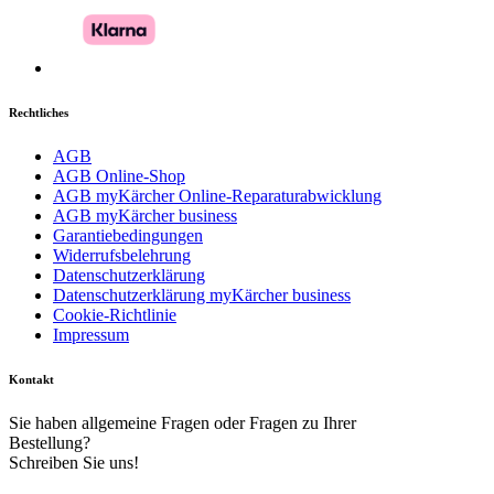
Rechtliches
AGB
AGB Online-Shop
AGB myKärcher Online-Reparaturabwicklung
AGB myKärcher business
Garantiebedingungen
Widerrufsbelehrung
Datenschutzerklärung
Datenschutzerklärung myKärcher business
Cookie-Richtlinie
Impressum
Kontakt
Sie haben allgemeine Fragen oder Fragen zu Ihrer
Bestellung?
Schreiben Sie uns!