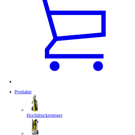
Produkte
Hochdruckreiniger