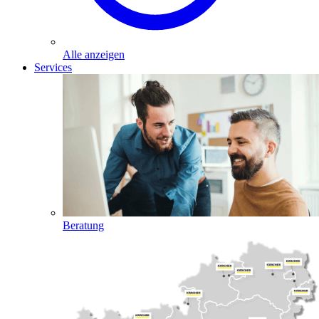
Alle anzeigen
Services
Beratung