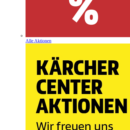
Alle Aktionen