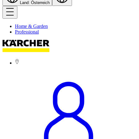
Land: Österreich
Home & Garden
Professional