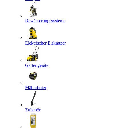
Bewässerungssysteme
Elektrischer Eiskratzer
Gartengeräte
Mähroboter
Zubehör