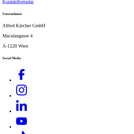
Kontaktformular
Unternehmen
Alfred Kärcher GmbH
Maculangasse 4
A-1220 Wien
Social Media