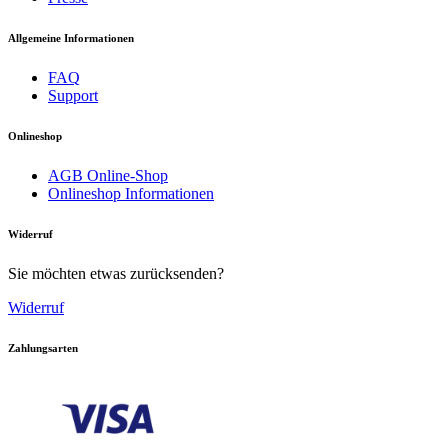
Allgemeine Informationen
FAQ
Support
Onlineshop
AGB Online-Shop
Onlineshop Informationen
Widerruf
Sie möchten etwas zurücksenden?
Widerruf
Zahlungsarten