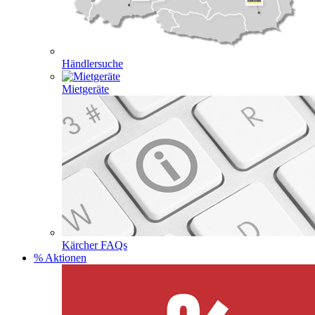
Händlersuche
Mietgeräte
Kärcher FAQs
% Aktionen