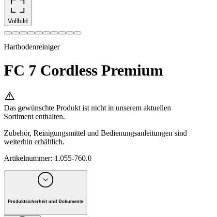
Vollbild
Hartbodenreiniger
FC 7 Cordless Premium
Das gewünschte Produkt ist nicht in unserem aktuellen
Sortiment enthalten.
Zubehör, Reinigungsmittel und Bedienungsanleitungen sind
weiterhin erhältlich.
Artikelnummer
:
1.055-760.0
Produktsicherheit und Dokumente