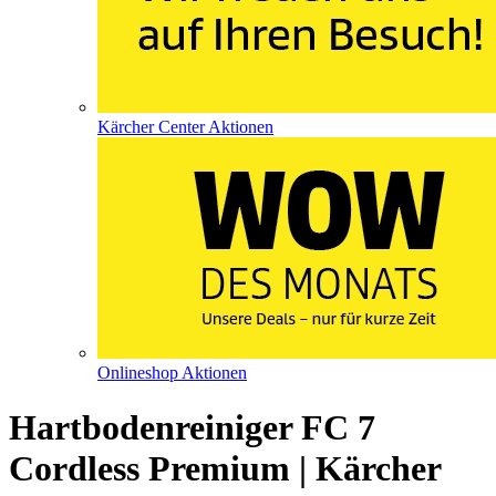
Kärcher Center Aktionen
Onlineshop Aktionen
Hartbodenreiniger FC 7
Cordless Premium | Kärcher