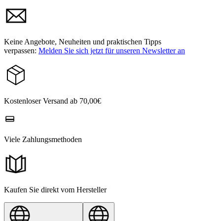
Keine Angebote, Neuheiten und praktischen Tipps
verpassen:
Melden Sie sich jetzt für unseren Newsletter an
Kostenloser Versand ab 70,00€
Viele Zahlungsmethoden
Kaufen Sie direkt vom Hersteller