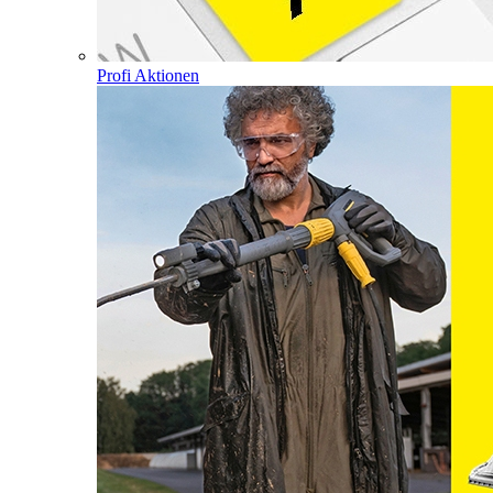
Profi Aktionen