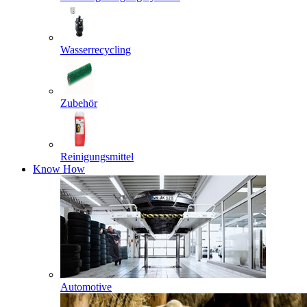
Wasserrecycling
Zubehör
Reinigungsmittel
Know How
Automotive