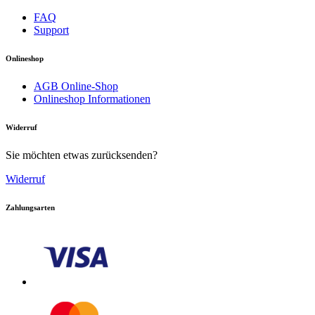
FAQ
Support
Onlineshop
AGB Online-Shop
Onlineshop Informationen
Download PDF
Widerruf
Sie möchten etwas zurücksenden?
Handbuch
Widerruf
Zahlungsarten