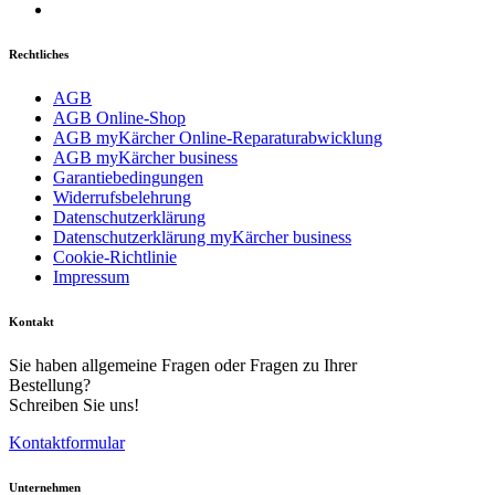
Rechtliches
AGB
AGB Online-Shop
AGB myKärcher Online-Reparaturabwicklung
AGB myKärcher business
Garantiebedingungen
Widerrufsbelehrung
Datenschutzerklärung
Datenschutzerklärung myKärcher business
Cookie-Richtlinie
Impressum
Kontakt
Sie haben allgemeine Fragen oder Fragen zu Ihrer
Bestellung?
Schreiben Sie uns!
Kontaktformular
Unternehmen