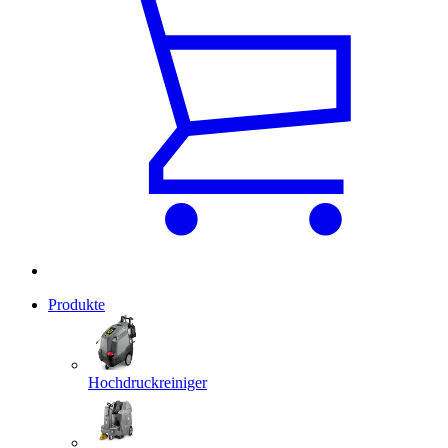
Produkte
Hochdruckreiniger