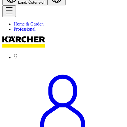
Land: Österreich
Home & Garden
Professional