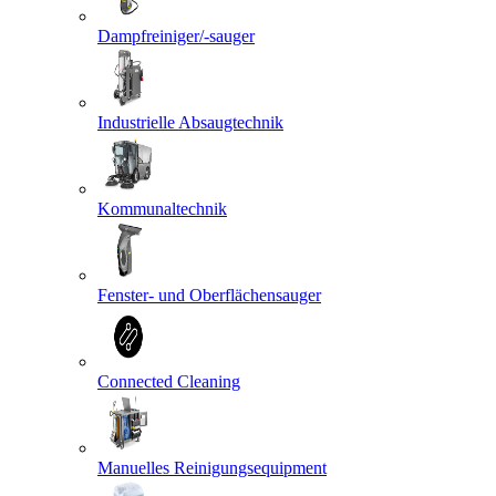
Dampfreiniger/-sauger
Industrielle Absaugtechnik
Kommunaltechnik
Fenster- und Oberflächensauger
Connected Cleaning
Manuelles Reinigungsequipment