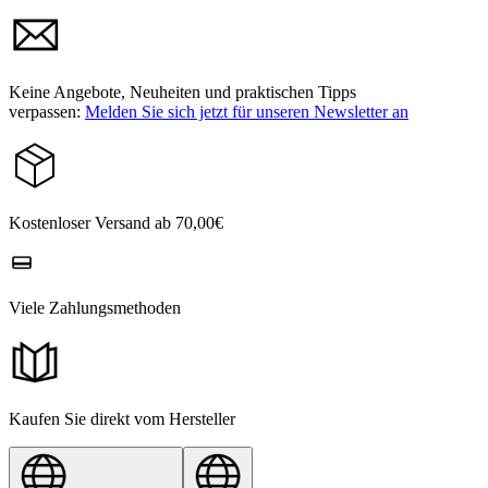
Keine Angebote, Neuheiten und praktischen Tipps
verpassen:
Melden Sie sich jetzt für unseren Newsletter an
Kostenloser Versand ab 70,00€
Viele Zahlungsmethoden
Kaufen Sie direkt vom Hersteller