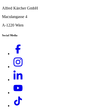
Alfred Kärcher GmbH
Maculangasse 4
A-1220 Wien
Social Media