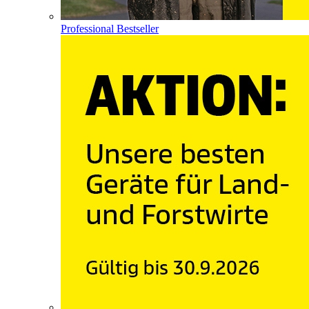
Professional Bestseller