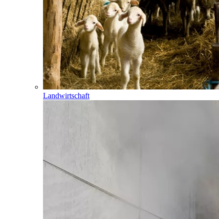
Landwirtschaft