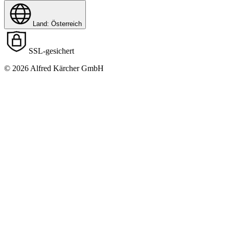
Land: Österreich
SSL-gesichert
© 2026 Alfred Kärcher GmbH