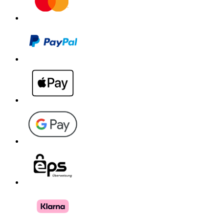
Download PDF