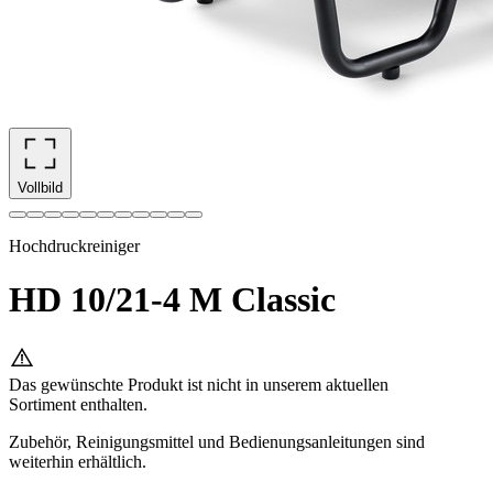
Vollbild
Hochdruckreiniger
HD 10/21-4 M Classic
Das gewünschte Produkt ist nicht in unserem aktuellen
Sortiment enthalten.
Zubehör, Reinigungsmittel und Bedienungsanleitungen sind
weiterhin erhältlich.