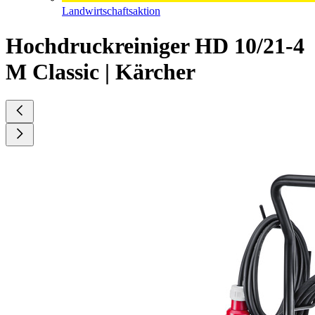
Landwirtschaftsaktion
Hochdruckreiniger HD 10/21-4
M Classic | Kärcher