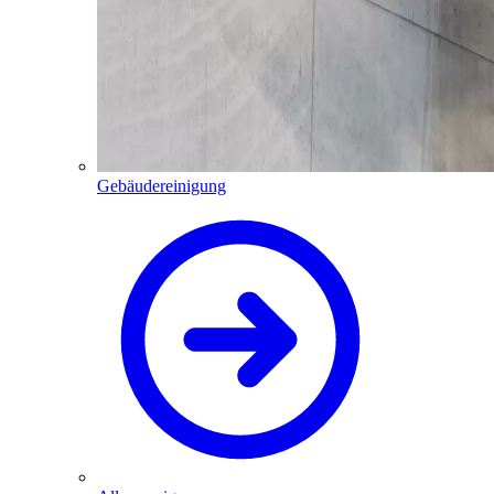
Gebäudereinigung