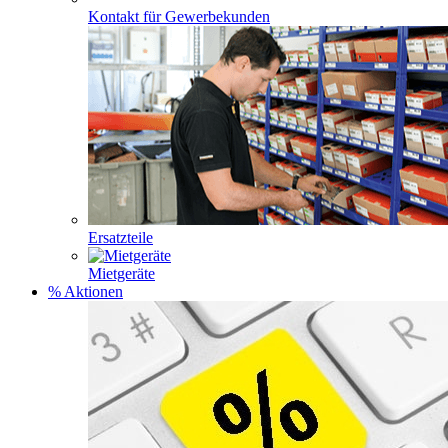
Kontakt für Gewerbekunden
Ersatzteile
Mietgeräte
% Aktionen