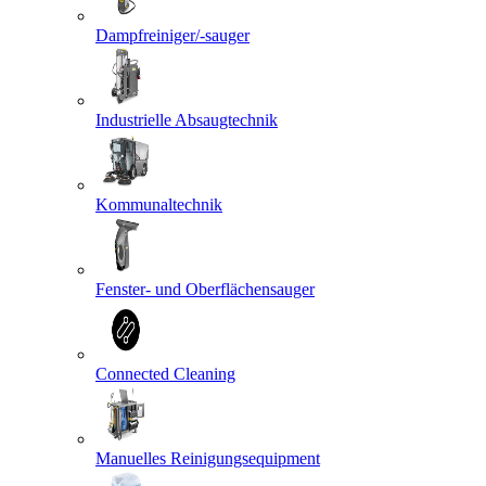
Dampfreiniger/-sauger
Industrielle Absaugtechnik
Kommunaltechnik
Fenster- und Oberflächensauger
Connected Cleaning
Manuelles Reinigungsequipment