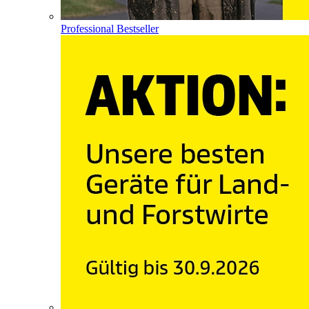
Professional Bestseller