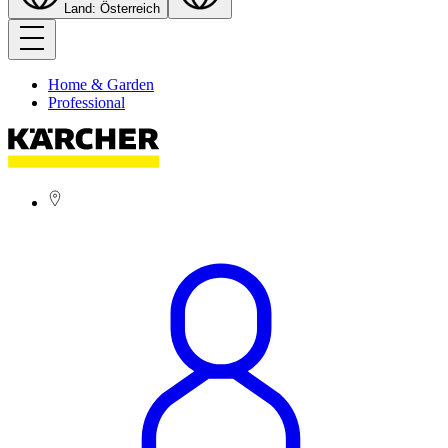
Land: Österreich
Home & Garden
Professional