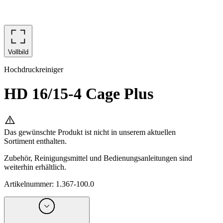
Vollbild
Hochdruckreiniger
HD 16/15-4 Cage Plus
Das gewünschte Produkt ist nicht in unserem aktuellen
Sortiment enthalten.
Zubehör, Reinigungsmittel und Bedienungsanleitungen sind
weiterhin erhältlich.
Artikelnummer
:
1.367-100.0