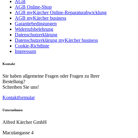
AGB
AGB Online-Shop
AGB myKärcher Online-Reparaturabwicklung
AGB myKärcher business
Garantiebedingungen
Widerrufsbelehrung
Datenschutzerklärung
Datenschutzerklärung myKärcher business
Cookie-Richtlinie
Impressum
Kontakt
Sie haben allgemeine Fragen oder Fragen zu Ihrer
Bestellung?
Schreiben Sie uns!
Kontaktformular
Unternehmen
Alfred Kärcher GmbH
Maculangasse 4