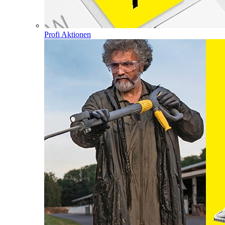
Profi Aktionen