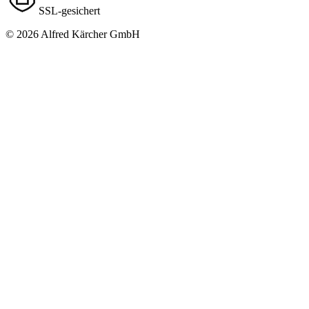
SSL-gesichert
© 2026 Alfred Kärcher GmbH