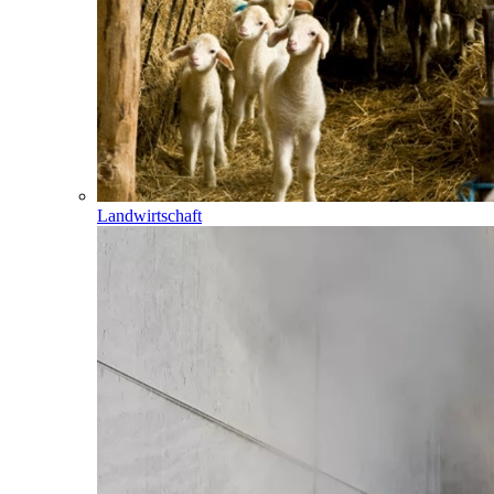
Landwirtschaft