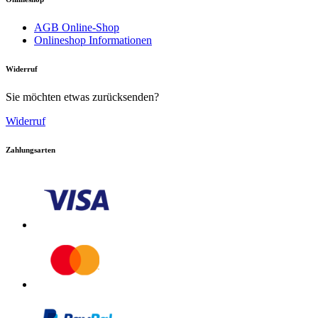
AGB Online-Shop
Onlineshop Informationen
Download PDF
Widerruf
Sie möchten etwas zurücksenden?
Widerruf
Zahlungsarten