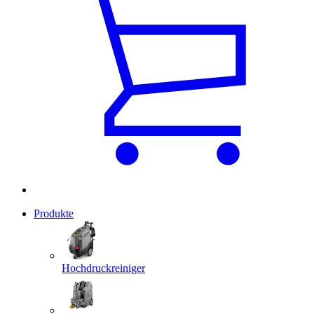
Produkte
Hochdruckreiniger