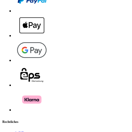
Rechtliches