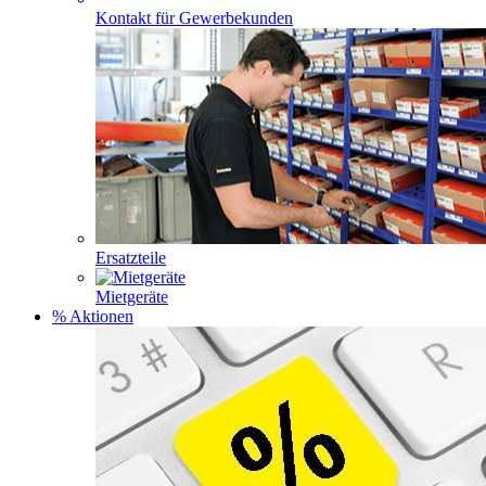
Kontakt für Gewerbekunden
Ersatzteile
Mietgeräte
% Aktionen