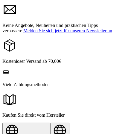
Keine Angebote, Neuheiten und praktischen Tipps
verpassen:
Melden Sie sich jetzt für unseren Newsletter an
Kostenloser Versand ab 70,00€
Viele Zahlungsmethoden
Kaufen Sie direkt vom Hersteller