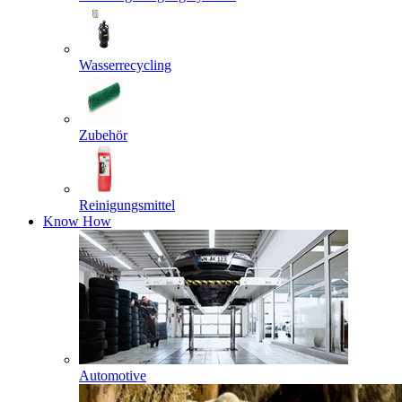
Wasserrecycling
Zubehör
Reinigungsmittel
Know How
Automotive