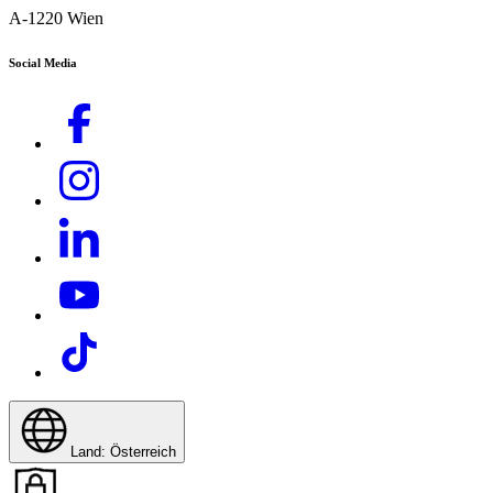
A-1220 Wien
Social Media
Land: Österreich