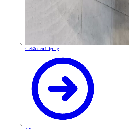
Gebäudereinigung