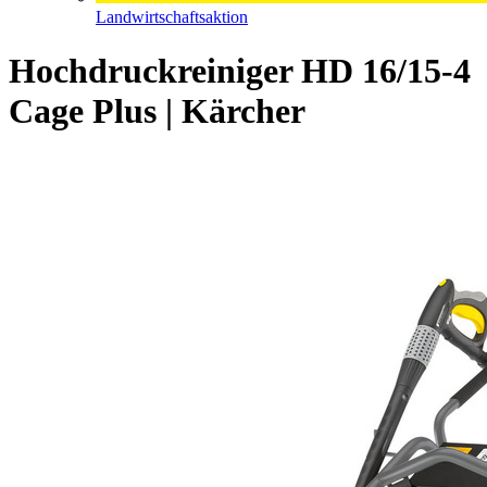
Landwirtschaftsaktion
Hochdruckreiniger HD 16/15-4
Cage Plus | Kärcher