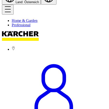
Land: Österreich
Home & Garden
Professional