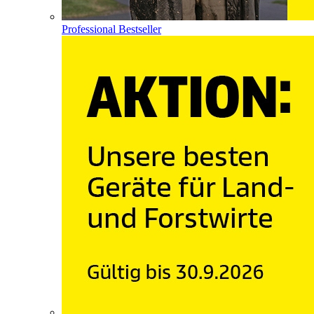
Professional Bestseller