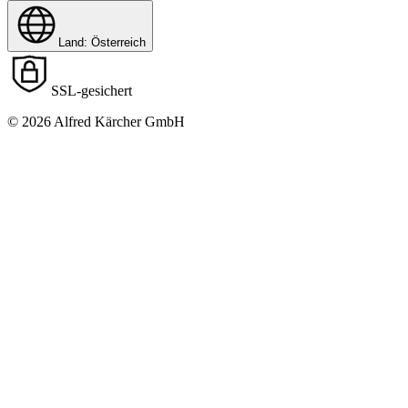
Land: Österreich
SSL-gesichert
© 2026 Alfred Kärcher GmbH