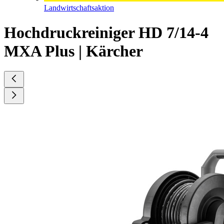
Landwirtschaftsaktion
Hochdruckreiniger HD 7/14-4
MXA Plus | Kärcher