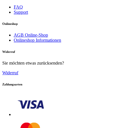
FAQ
Support
Onlineshop
AGB Online-Shop
Onlineshop Informationen
Download PDF
Widerruf
Sie möchten etwas zurücksenden?
Handbuch
Widerruf
Zahlungsarten