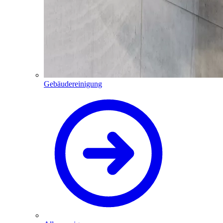
Gebäudereinigung