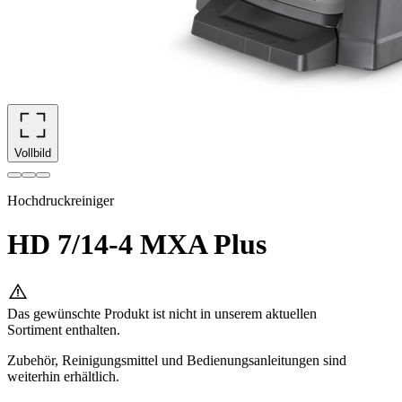
Vollbild
Hochdruckreiniger
HD 7/14-4 MXA Plus
Das gewünschte Produkt ist nicht in unserem aktuellen
Sortiment enthalten.
Zubehör, Reinigungsmittel und Bedienungsanleitungen sind
weiterhin erhältlich.