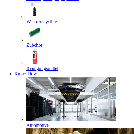
Wasserrecycling
Zubehör
Reinigungsmittel
Know How
Automotive