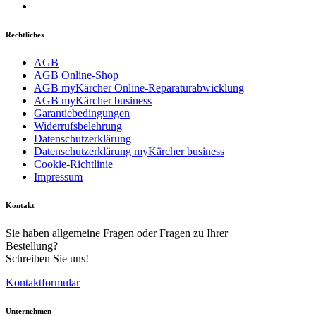
Rechtliches
AGB
AGB Online-Shop
AGB myKärcher Online-Reparaturabwicklung
AGB myKärcher business
Garantiebedingungen
Widerrufsbelehrung
Datenschutzerklärung
Datenschutzerklärung myKärcher business
Cookie-Richtlinie
Impressum
Kontakt
Sie haben allgemeine Fragen oder Fragen zu Ihrer
Bestellung?
Schreiben Sie uns!
Kontaktformular
Unternehmen