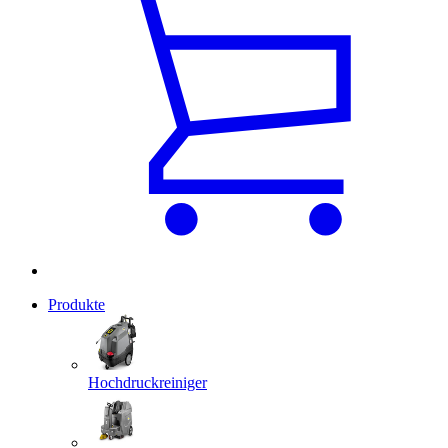
Produkte
Hochdruckreiniger