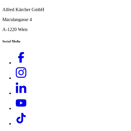
Alfred Kärcher GmbH
Maculangasse 4
A-1220 Wien
Social Media