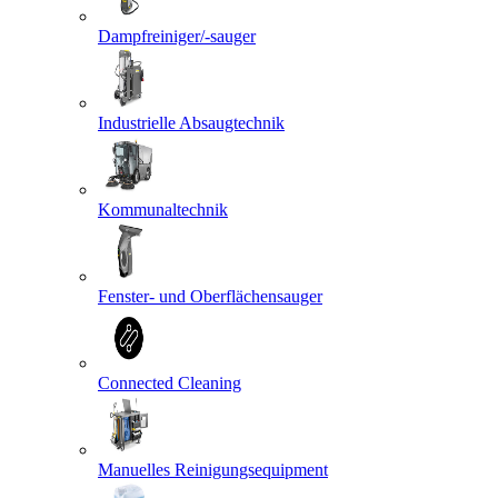
Dampfreiniger/-sauger
Industrielle Absaugtechnik
Kommunaltechnik
Fenster- und Oberflächensauger
Connected Cleaning
Manuelles Reinigungsequipment