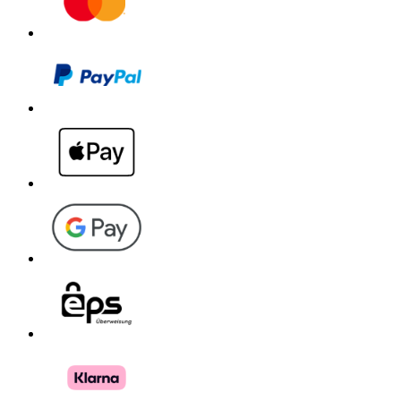
Download PDF