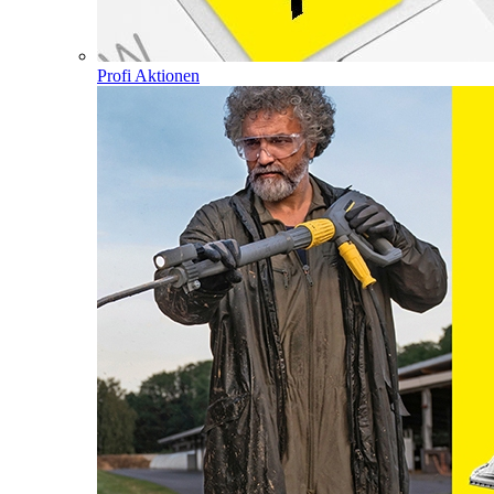
Profi Aktionen