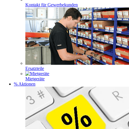
Kontakt für Gewerbekunden
Ersatzteile
Mietgeräte
% Aktionen