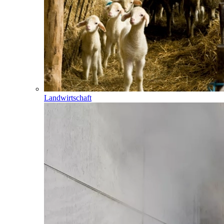
Landwirtschaft