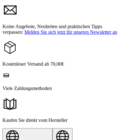
Keine Angebote, Neuheiten und praktischen Tipps
verpassen:
Melden Sie sich jetzt für unseren Newsletter an
Kostenloser Versand ab 70,00€
Viele Zahlungsmethoden
Kaufen Sie direkt vom Hersteller