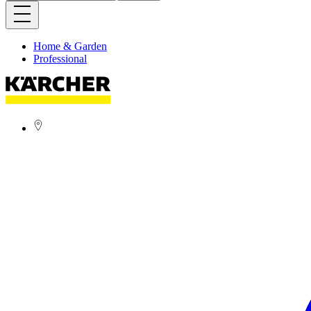
Home & Garden
Professional