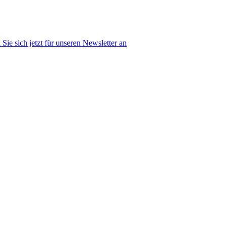
Sie sich jetzt für unseren Newsletter an