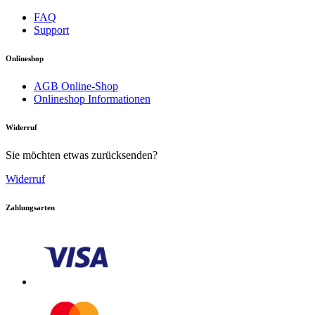
FAQ
Support
Onlineshop
AGB Online-Shop
Onlineshop Informationen
Download PDF
Widerruf
Sie möchten etwas zurücksenden?
Widerruf
Zahlungsarten