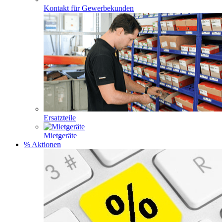
Kontakt für Gewerbekunden
Ersatzteile
Mietgeräte
% Aktionen