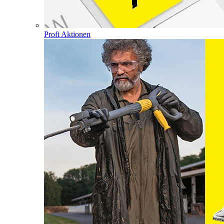
Profi Aktionen