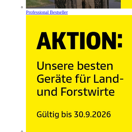
Professional Bestseller