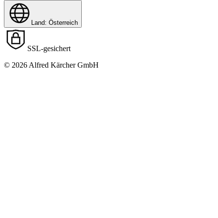
Land: Österreich
SSL-gesichert
© 2026 Alfred Kärcher GmbH