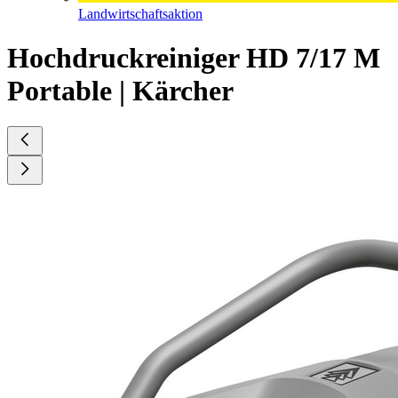
Landwirtschaftsaktion
Hochdruckreiniger HD 7/17 M
Portable | Kärcher