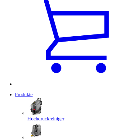
Produkte
Hochdruckreiniger