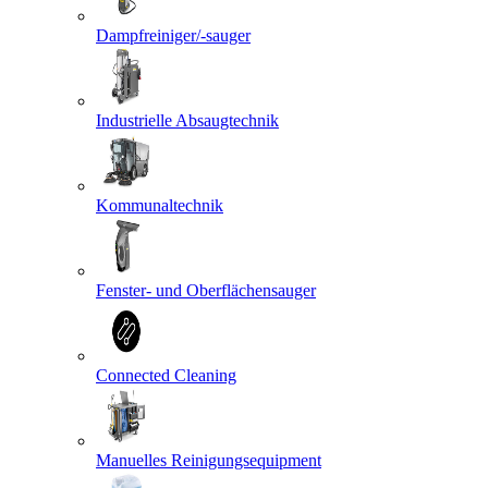
Dampfreiniger/-sauger
Industrielle Absaugtechnik
Kommunaltechnik
Fenster- und Oberflächensauger
Connected Cleaning
Manuelles Reinigungsequipment