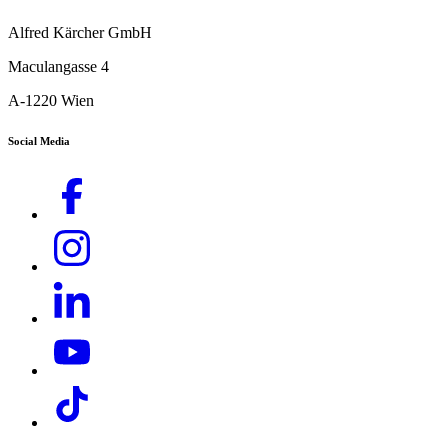
Alfred Kärcher GmbH
Maculangasse 4
A-1220 Wien
Social Media