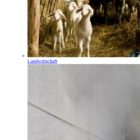
Landwirtschaft