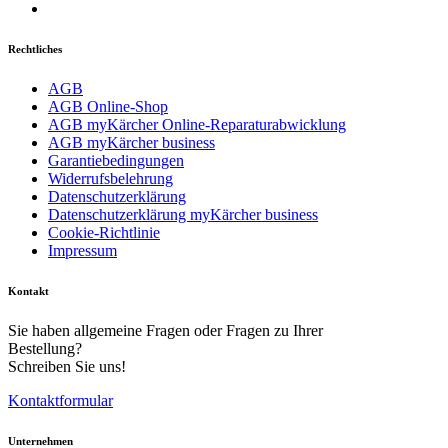
Rechtliches
AGB
AGB Online-Shop
AGB myKärcher Online-Reparaturabwicklung
AGB myKärcher business
Garantiebedingungen
Widerrufsbelehrung
Datenschutzerklärung
Datenschutzerklärung myKärcher business
Cookie-Richtlinie
Impressum
Kontakt
Sie haben allgemeine Fragen oder Fragen zu Ihrer
Bestellung?
Schreiben Sie uns!
Kontaktformular
Unternehmen