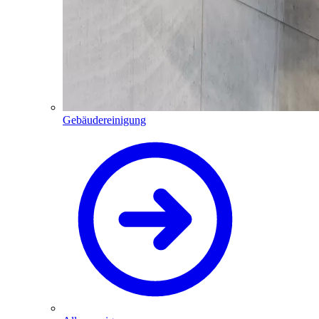
Gebäudereinigung