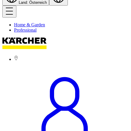
Land: Österreich
Home & Garden
Professional