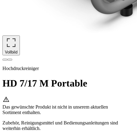
Vollbild
Hochdruckreiniger
HD 7/17 M Portable
Das gewünschte Produkt ist nicht in unserem aktuellen
Sortiment enthalten.
Zubehör, Reinigungsmittel und Bedienungsanleitungen sind
weiterhin erhältlich.