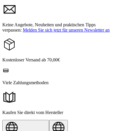
Keine Angebote, Neuheiten und praktischen Tipps
verpassen:
Melden Sie sich jetzt für unseren Newsletter an
Kostenloser Versand ab 70,00€
Viele Zahlungsmethoden
Kaufen Sie direkt vom Hersteller