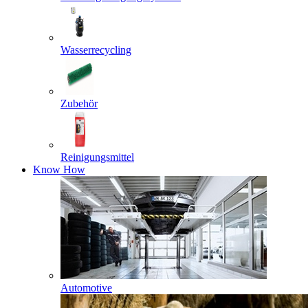
Wasserrecycling
Zubehör
Reinigungsmittel
Know How
Automotive