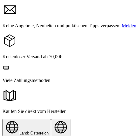
Keine Angebote, Neuheiten und praktischen Tipps verpassen:
Melden 
Kostenloser Versand ab 70,00€
Viele Zahlungsmethoden
Kaufen Sie direkt vom Hersteller
Land: Österreich