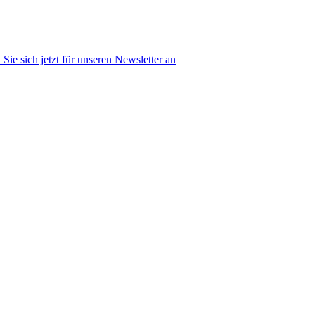
Sie sich jetzt für unseren Newsletter an