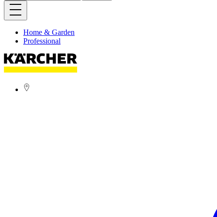
Home & Garden
Professional