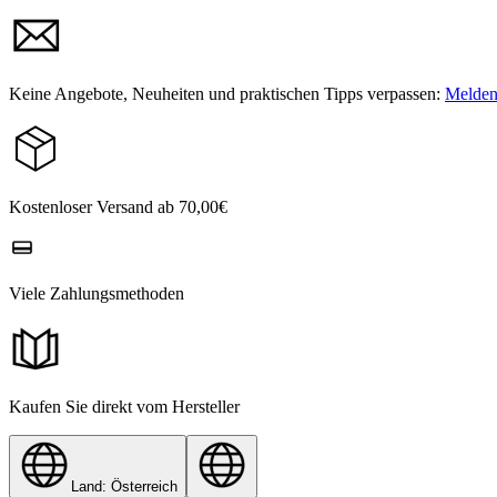
Keine Angebote, Neuheiten und praktischen Tipps verpassen:
Melden 
Kostenloser Versand ab 70,00€
Viele Zahlungsmethoden
Kaufen Sie direkt vom Hersteller
Land: Österreich