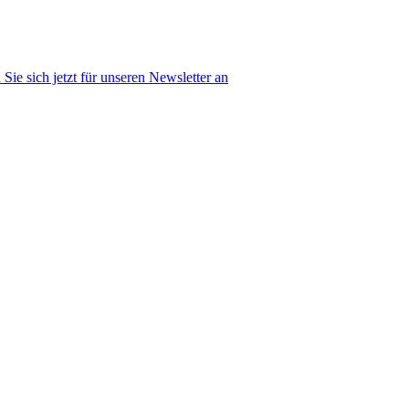
Sie sich jetzt für unseren Newsletter an