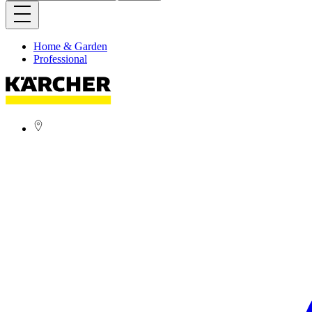
Home & Garden
Professional