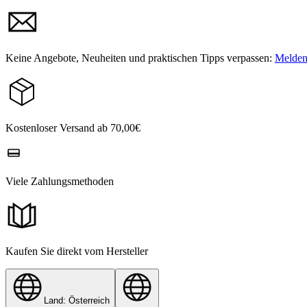
Keine Angebote, Neuheiten und praktischen Tipps verpassen:
Melden 
Kostenloser Versand ab 70,00€
Viele Zahlungsmethoden
Kaufen Sie direkt vom Hersteller
Land: Österreich