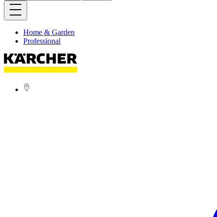
Home & Garden
Professional