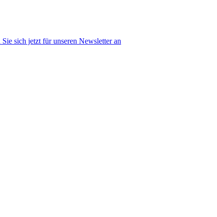
Sie sich jetzt für unseren Newsletter an