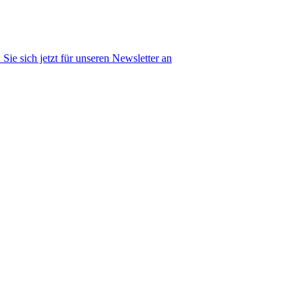
Sie sich jetzt für unseren Newsletter an