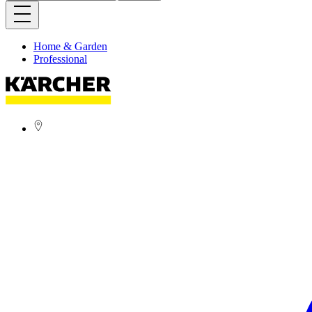
Home & Garden
Professional