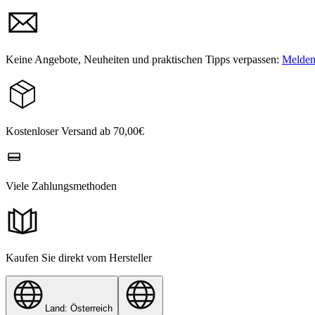
Keine Angebote, Neuheiten und praktischen Tipps verpassen:
Melden 
Kostenloser Versand ab 70,00€
Viele Zahlungsmethoden
Kaufen Sie direkt vom Hersteller
Land: Österreich